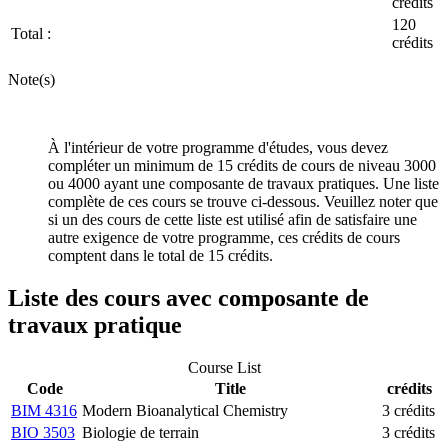
crédits
120
Total :
crédits
Note(s)
À l'intérieur de votre programme d'études, vous devez
compléter un minimum de 15 crédits de cours de niveau 3000
ou 4000 ayant une composante de travaux pratiques. Une liste
complète de ces cours se trouve ci-dessous. Veuillez noter que
si un des cours de cette liste est utilisé afin de satisfaire une
autre exigence de votre programme, ces crédits de cours
comptent dans le total de 15 crédits.
Liste des cours avec composante de
travaux pratique
Course List
Code
Title
crédits
BIM 4316
Modern Bioanalytical Chemistry
3 crédits
BIO 3503
Biologie de terrain
3 crédits