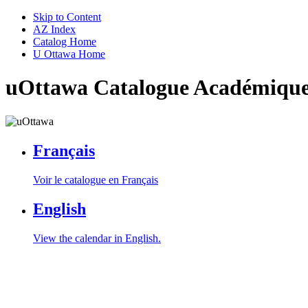
Skip to Content
AZ Index
Catalog Home
U Ottawa Home
uOttawa Catalogue Académiqu
Français
Voir le catalogue en Français
English
View the calendar in English.