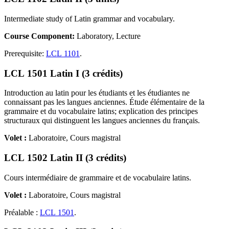
Intermediate study of Latin grammar and vocabulary.
Course Component:
Laboratory, Lecture
Prerequisite:
LCL 1101
.
LCL 1501 Latin I (3 crédits)
Introduction au latin pour les étudiants et les étudiantes ne
connaissant pas les langues anciennes. Étude élémentaire de la
grammaire et du vocabulaire latins; explication des principes
structuraux qui distinguent les langues anciennes du français.
Volet :
Laboratoire, Cours magistral
LCL 1502 Latin II (3 crédits)
Cours intermédiaire de grammaire et de vocabulaire latins.
Volet :
Laboratoire, Cours magistral
Préalable :
LCL 1501
.