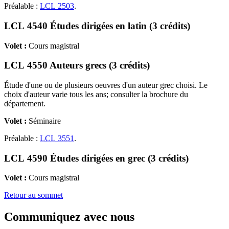
Préalable :
LCL 2503
.
LCL 4540 Études dirigées en latin (3 crédits)
Volet :
Cours magistral
LCL 4550 Auteurs grecs (3 crédits)
Étude d'une ou de plusieurs oeuvres d'un auteur grec choisi. Le
choix d'auteur varie tous les ans; consulter la brochure du
département.
Volet :
Séminaire
Préalable :
LCL 3551
.
LCL 4590 Études dirigées en grec (3 crédits)
Volet :
Cours magistral
Retour au sommet
Communiquez avec nous