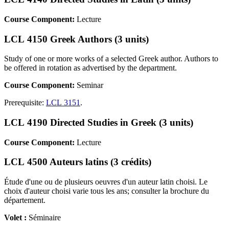
Course Component:
Lecture
LCL 4150 Greek Authors (3 units)
Study of one or more works of a selected Greek author. Authors to
be offered in rotation as advertised by the department.
Course Component:
Seminar
Prerequisite:
LCL 3151
.
LCL 4190 Directed Studies in Greek (3 units)
Course Component:
Lecture
LCL 4500 Auteurs latins (3 crédits)
Étude d'une ou de plusieurs oeuvres d'un auteur latin choisi. Le
choix d'auteur choisi varie tous les ans; consulter la brochure du
département.
Volet :
Séminaire