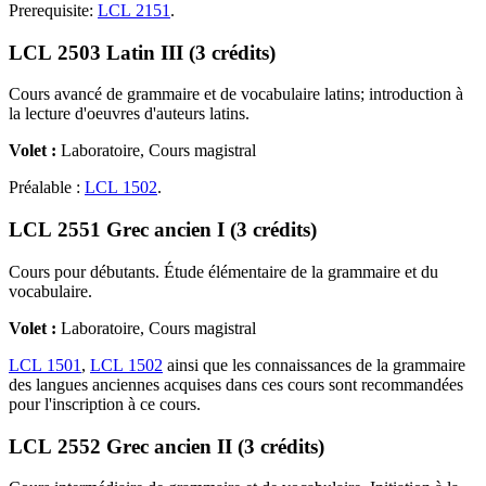
Prerequisite:
LCL 2151
.
LCL 2503 Latin III (3 crédits)
Cours avancé de grammaire et de vocabulaire latins; introduction à
la lecture d'oeuvres d'auteurs latins.
Volet :
Laboratoire, Cours magistral
Préalable :
LCL 1502
.
LCL 2551 Grec ancien I (3 crédits)
Cours pour débutants. Étude élémentaire de la grammaire et du
vocabulaire.
Volet :
Laboratoire, Cours magistral
LCL 1501
,
LCL 1502
ainsi que les connaissances de la grammaire
des langues anciennes acquises dans ces cours sont recommandées
pour l'inscription à ce cours.
LCL 2552 Grec ancien II (3 crédits)