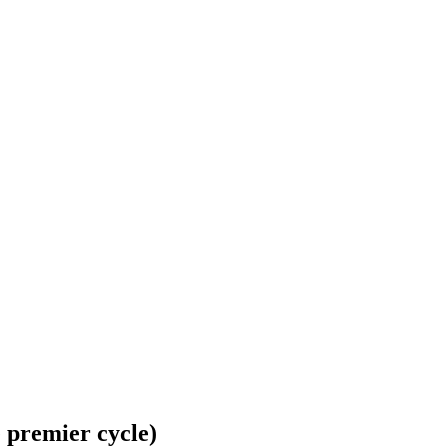
premier cycle)