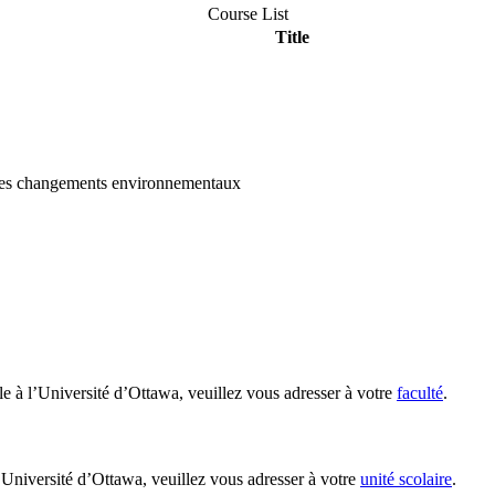
Course List
Title
des changements environnementaux
le à l’Université d’Ottawa, veuillez vous adresser à votre
faculté
.
’Université d’Ottawa, veuillez vous adresser à votre
unité scolaire
.