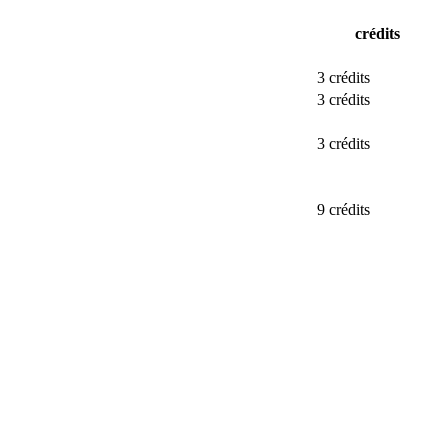
crédits
3 crédits
3 crédits
3 crédits
9 crédits