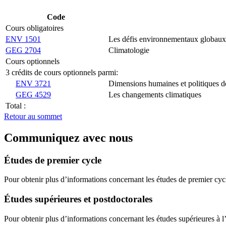
Code
Cours obligatoires
ENV 1501
Les défis environnementaux globaux
GEG 2704
Climatologie
Cours optionnels
3 crédits de cours optionnels parmi:
ENV 3721
Dimensions humaines et politiques 
GEG 4529
Les changements climatiques
Total :
Retour au sommet
Communiquez avec nous
Études de premier cycle
Pour obtenir plus d’informations concernant les études de premier cyc
Études supérieures et postdoctorales
Pour obtenir plus d’informations concernant les études supérieures à l