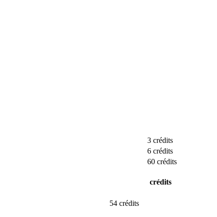
3 crédits
6 crédits
60 crédits
crédits
54 crédits