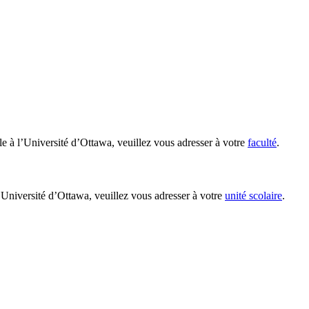
le à l’Université d’Ottawa, veuillez vous adresser à votre
faculté
.
’Université d’Ottawa, veuillez vous adresser à votre
unité scolaire
.