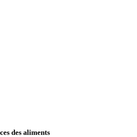
nces des aliments