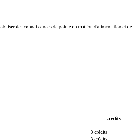
mobiliser des connaissances de pointe en matière d'alimentation et de
crédits
3 crédits
3 crédits