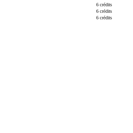
6 crédits
6 crédits
6 crédits