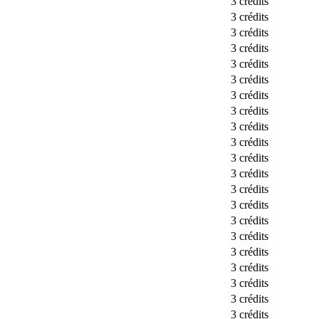
3 crédits
3 crédits
3 crédits
3 crédits
3 crédits
3 crédits
3 crédits
3 crédits
3 crédits
3 crédits
3 crédits
3 crédits
3 crédits
3 crédits
3 crédits
3 crédits
3 crédits
3 crédits
3 crédits
3 crédits
3 crédits