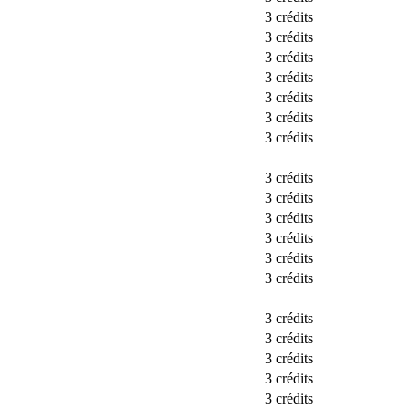
3 crédits
3 crédits
3 crédits
3 crédits
3 crédits
3 crédits
3 crédits
3 crédits
3 crédits
3 crédits
3 crédits
3 crédits
3 crédits
3 crédits
3 crédits
3 crédits
3 crédits
3 crédits