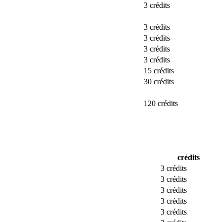
3 crédits
3 crédits
3 crédits
3 crédits
3 crédits
15 crédits
30 crédits
120 crédits
crédits
3 crédits
3 crédits
3 crédits
3 crédits
3 crédits