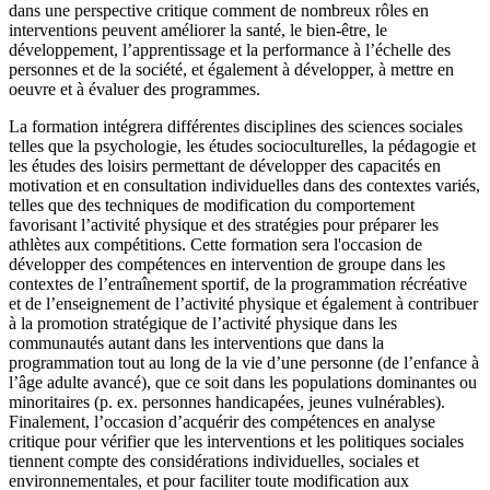
dans une perspective critique comment de nombreux rôles en
interventions peuvent améliorer la santé, le bien-être, le
développement, l’apprentissage et la performance à l’échelle des
personnes et de la société, et également à développer, à mettre en
oeuvre et à évaluer des programmes.
La formation intégrera différentes disciplines des sciences sociales
telles que la psychologie, les études socioculturelles, la pédagogie et
les études des loisirs permettant de développer des capacités en
motivation et en consultation individuelles dans des contextes variés,
telles que des techniques de modification du comportement
favorisant l’activité physique et des stratégies pour préparer les
athlètes aux compétitions. Cette formation sera l'occasion de
développer des compétences en intervention de groupe dans les
contextes de l’entraînement sportif, de la programmation récréative
et de l’enseignement de l’activité physique et également à contribuer
à la promotion stratégique de l’activité physique dans les
communautés autant dans les interventions que dans la
programmation tout au long de la vie d’une personne (de l’enfance à
l’âge adulte avancé), que ce soit dans les populations dominantes ou
minoritaires (p. ex. personnes handicapées, jeunes vulnérables).
Finalement, l’occasion d’acquérir des compétences en analyse
critique pour vérifier que les interventions et les politiques sociales
tiennent compte des considérations individuelles, sociales et
environnementales, et pour faciliter toute modification aux