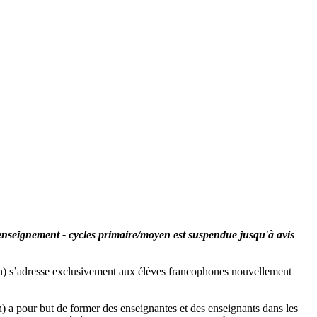
'enseignement - cycles primaire/moyen
est suspendue jusqu'à avis
ion) s’adresse exclusivement aux élèves francophones nouvellement
) a pour but de former des enseignantes et des enseignants dans les