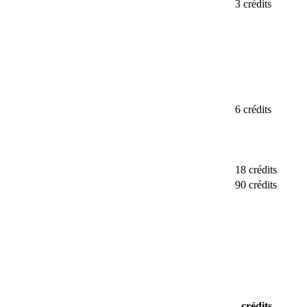
3 crédits
6 crédits
18 crédits
90 crédits
crédits