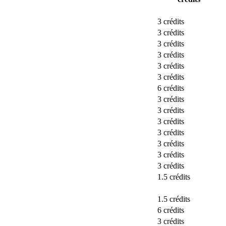
3 crédits
3 crédits
3 crédits
3 crédits
3 crédits
3 crédits
6 crédits
3 crédits
3 crédits
3 crédits
3 crédits
3 crédits
3 crédits
3 crédits
1.5 crédits
1.5 crédits
6 crédits
3 crédits