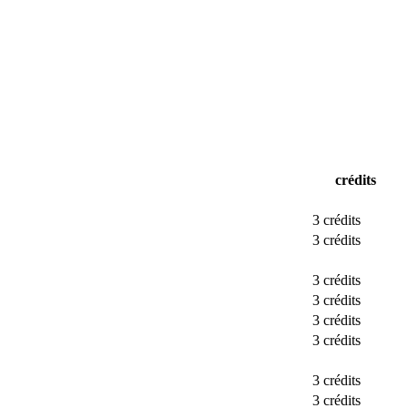
crédits
3 crédits
3 crédits
3 crédits
3 crédits
3 crédits
3 crédits
3 crédits
3 crédits