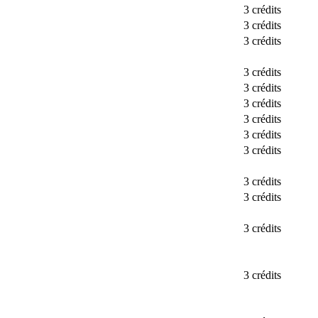
3 crédits
3 crédits
3 crédits
3 crédits
3 crédits
3 crédits
3 crédits
3 crédits
3 crédits
3 crédits
3 crédits
3 crédits
3 crédits