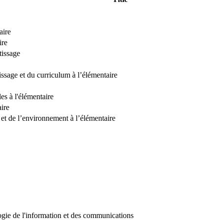
aire
ire
tissage
issage et du curriculum à l’élémentaire
es à l'élémentaire
ire
 et de l’environnement à l’élémentaire
gie de l'information et des communications