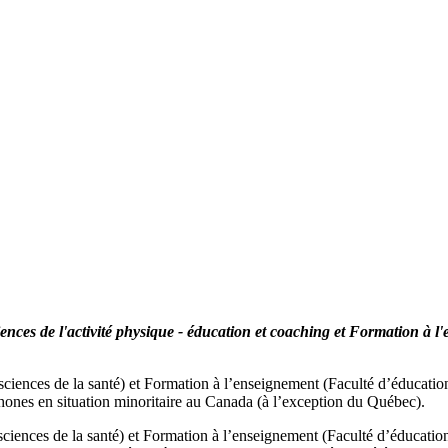
nces de l'activité physique - éducation et coaching et Formation à l
 sciences de la santé) et Formation à l’enseignement (Faculté d’éducat
ones en situation minoritaire au Canada (à l’exception du Québec).
sciences de la santé) et Formation à l’enseignement (Faculté d’éducation