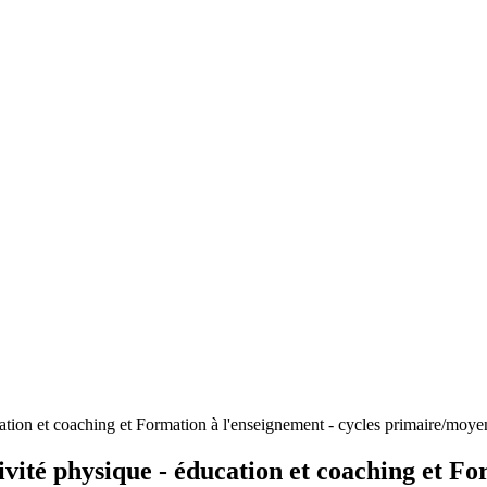
ucation et coaching et Formation à l'enseignement - cycles primaire/moye
tivité physique - éducation et coaching et Fo