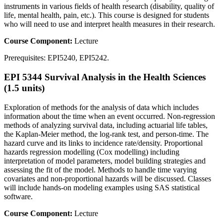
instruments in various fields of health research (disability, quality of
life, mental health, pain, etc.). This course is designed for students
who will need to use and interpret health measures in their research.
Course Component:
Lecture
Prerequisites: EPI5240, EPI5242.
EPI 5344 Survival Analysis in the Health Sciences
(1.5 units)
Exploration of methods for the analysis of data which includes
information about the time when an event occurred. Non-regression
methods of analyzing survival data, including actuarial life tables,
the Kaplan-Meier method, the log-rank test, and person-time. The
hazard curve and its links to incidence rate/density. Proportional
hazards regression modelling (Cox modelling) including
interpretation of model parameters, model building strategies and
assessing the fit of the model. Methods to handle time varying
covariates and non-proportional hazards will be discussed. Classes
will include hands-on modeling examples using SAS statistical
software.
Course Component:
Lecture