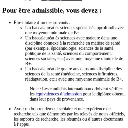
Pour être admissible, vous devez :
Être titulaire d’un des suivants :
Un baccalauréat ès sciences spécialisé approfondi avec
une moyenne minimale de B+.
Un baccalauréat ès sciences avec majeure dans une
discipline connexe à la recherche en matière de santé
(par exemple, épidémiologie, sciences de la santé,
politique de la santé, sciences du comportement,
sciences sociales, etc.) avec une moyenne minimale de
B+.
Un baccalauréat de quatre ans dans une discipline des
sciences de la santé (médecine, sciences infirmières,
réadaptation, etc.) avec une moyenne minimale de B+.
Note : Les candidats internationaux doivent vérifier
les
équivalences d’admission
pour le diplôme obtenu
dans leur pays de provenance.
Avoir un bon rendement scolaire et une expérience de
recherche tels que démontrés par les relevés de notes officiels,
les rapports de recherche, les résumés ou d’autres documents
à l’appui.