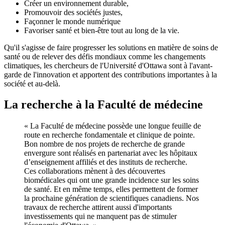
Créer un environnement durable,
Promouvoir des sociétés justes,
Façonner le monde numérique
Favoriser santé et bien-être tout au long de la vie.
Qu'il s'agisse de faire progresser les solutions en matière de soins de
santé ou de relever des défis mondiaux comme les changements
climatiques, les chercheurs de l'Université d'Ottawa sont à l'avant-
garde de l'innovation et apportent des contributions importantes à la
société et au-delà.
La recherche à la Faculté de médecine
« La Faculté de médecine possède une longue feuille de
route en recherche fondamentale et clinique de pointe.
Bon nombre de nos projets de recherche de grande
envergure sont réalisés en partenariat avec les hôpitaux
d’enseignement affiliés et des instituts de recherche.
Ces collaborations mènent à des découvertes
biomédicales qui ont une grande incidence sur les soins
de santé. Et en même temps, elles permettent de former
la prochaine génération de scientifiques canadiens. Nos
travaux de recherche attirent aussi d'importants
investissements qui ne manquent pas de stimuler