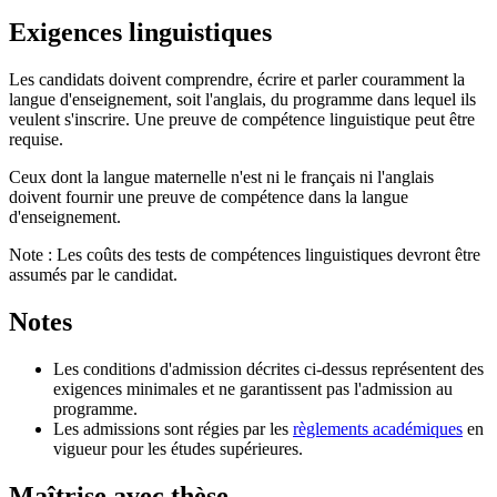
Exigences linguistiques
Les candidats doivent comprendre, écrire et parler couramment la
langue d'enseignement, soit l'anglais, du programme dans lequel ils
veulent s'inscrire. Une preuve de compétence linguistique peut être
requise.
Ceux dont la langue maternelle n'est ni le français ni l'anglais
doivent fournir une preuve de compétence dans la langue
d'enseignement.
Note : Les coûts des tests de compétences linguistiques devront être
assumés par le candidat.
Notes
Les conditions d'admission décrites ci-dessus représentent des
exigences minimales et ne garantissent pas l'admission au
programme.
Les admissions sont régies par les
règlements académiques
en
vigueur pour les études supérieures.
Maîtrise avec thèse