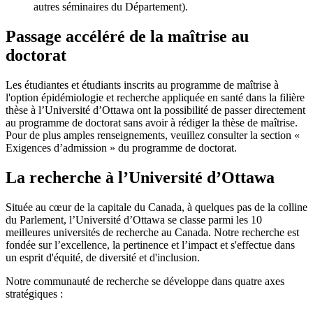
autres séminaires du Département).
Passage accéléré de la maîtrise au
doctorat
Les étudiantes et étudiants inscrits au programme de maîtrise à
l'option épidémiologie et recherche appliquée en santé dans la filière
thèse à l’Université d’Ottawa ont la possibilité de passer directement
au programme de doctorat sans avoir à rédiger la thèse de maîtrise.
Pour de plus amples renseignements, veuillez consulter la section «
Exigences d’admission » du programme de doctorat.
La recherche à l’Université d’Ottawa
Située au cœur de la capitale du Canada, à quelques pas de la colline
du Parlement, l’Université d’Ottawa se classe parmi les 10
meilleures universités de recherche au Canada. Notre recherche est
fondée sur l’excellence, la pertinence et l’impact et s'effectue dans
un esprit d'équité, de diversité et d'inclusion.
Notre communauté de recherche se développe dans quatre axes
stratégiques :