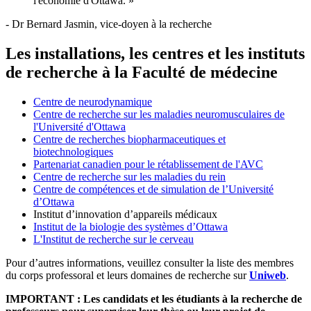
l'économie d'Ottawa. »
- Dr Bernard Jasmin, vice-doyen à la recherche
Les installations, les centres et les instituts
de recherche à la Faculté de médecine
Centre de neurodynamique
Centre de recherche sur les maladies neuromusculaires de
l'Université d'Ottawa
Centre de recherches biopharmaceutiques et
biotechnologiques
Partenariat canadien pour le rétablissement de l'AVC
Centre de recherche sur les maladies du rein
Centre de compétences et de simulation de l’Université
d’Ottawa
Institut d’innovation d’appareils médicaux
Institut de la biologie des systèmes d’Ottawa
L'
I
nstitut de recherche sur le cerveau
Pour d’autres informations, veuillez consulter la liste des membres
du corps professoral et leurs domaines de recherche sur
Uniweb
.
IMPORTANT : Les candidats et les étudiants à la recherche de