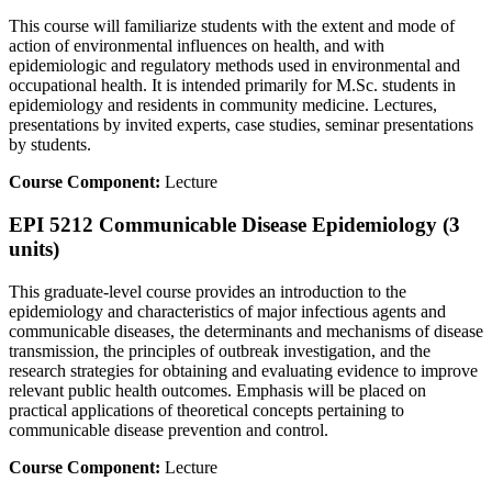
This course will familiarize students with the extent and mode of
action of environmental influences on health, and with
epidemiologic and regulatory methods used in environmental and
occupational health. It is intended primarily for M.Sc. students in
epidemiology and residents in community medicine. Lectures,
presentations by invited experts, case studies, seminar presentations
by students.
Course Component:
Lecture
EPI 5212 Communicable Disease Epidemiology (3
units)
This graduate-level course provides an introduction to the
epidemiology and characteristics of major infectious agents and
communicable diseases, the determinants and mechanisms of disease
transmission, the principles of outbreak investigation, and the
research strategies for obtaining and evaluating evidence to improve
relevant public health outcomes. Emphasis will be placed on
practical applications of theoretical concepts pertaining to
communicable disease prevention and control.
Course Component:
Lecture