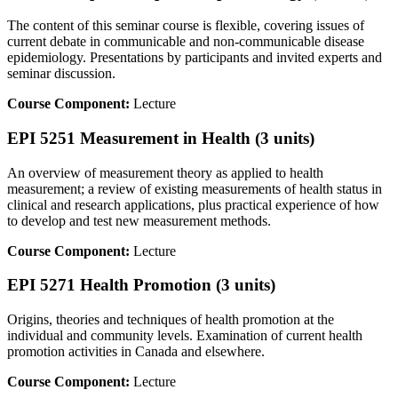
The content of this seminar course is flexible, covering issues of
current debate in communicable and non-communicable disease
epidemiology. Presentations by participants and invited experts and
seminar discussion.
Course Component:
Lecture
EPI 5251 Measurement in Health (3 units)
An overview of measurement theory as applied to health
measurement; a review of existing measurements of health status in
clinical and research applications, plus practical experience of how
to develop and test new measurement methods.
Course Component:
Lecture
EPI 5271 Health Promotion (3 units)
Origins, theories and techniques of health promotion at the
individual and community levels. Examination of current health
promotion activities in Canada and elsewhere.
Course Component:
Lecture