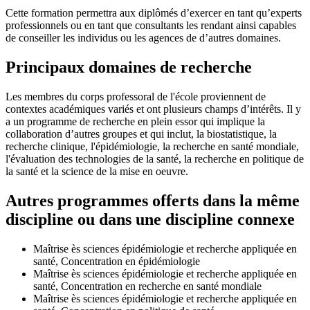
Cette formation permettra aux diplômés d’exercer en tant qu’experts
professionnels ou en tant que consultants les rendant ainsi capables
de conseiller les individus ou les agences de d’autres domaines.
Principaux domaines de recherche
Les membres du corps professoral de l'école proviennent de
contextes académiques variés et ont plusieurs champs d’intérêts. Il y
a un programme de recherche en plein essor qui implique la
collaboration d’autres groupes et qui inclut, la biostatistique, la
recherche clinique, l'épidémiologie, la recherche en santé mondiale,
l'évaluation des technologies de la santé, la recherche en politique de
la santé et la science de la mise en oeuvre.
Autres programmes offerts dans la même
discipline ou dans une discipline connexe
Maîtrise ès sciences épidémiologie et recherche appliquée en
santé, Concentration en épidémiologie
Maîtrise ès sciences épidémiologie et recherche appliquée en
santé, Concentration en recherche en santé mondiale
Maîtrise ès sciences épidémiologie et recherche appliquée en