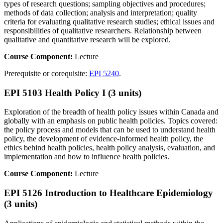
types of research questions; sampling objectives and procedures;
methods of data collection; analysis and interpretation; quality
criteria for evaluating qualitative research studies; ethical issues and
responsibilities of qualitative researchers. Relationship between
qualitative and quantitative research will be explored.
Course Component:
Lecture
Prerequisite or corequisite:
EPI 5240
.
EPI 5103 Health Policy I (3 units)
Exploration of the breadth of health policy issues within Canada and
globally with an emphasis on public health policies. Topics covered:
the policy process and models that can be used to understand health
policy, the development of evidence-informed health policy, the
ethics behind health policies, health policy analysis, evaluation, and
implementation and how to influence health policies.
Course Component:
Lecture
EPI 5126 Introduction to Healthcare Epidemiology
(3 units)