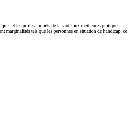
ues et les professionnels de la santé aux meilleures pratiques
t marginalisés tels que les personnes en situation de handicap, ce