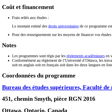
Coût et financement
Frais reliés aux études :
Le montant estimé des
droits universitaires
de ce programme est 
Pour des renseignements sur les moyens de financer vos études s
Notes
Les programmes sont régis par les
règlements académiques
en v
Conformément au règlement de l’Université d’Ottawa, les travaux
soit en anglais soit en français soit dans les deux langues en f
Coordonnées du programme
Bureau des études supérieures, Faculté de
451, chemin Smyth, pièce RGN 2016
Ottawa, Ontario, Canada