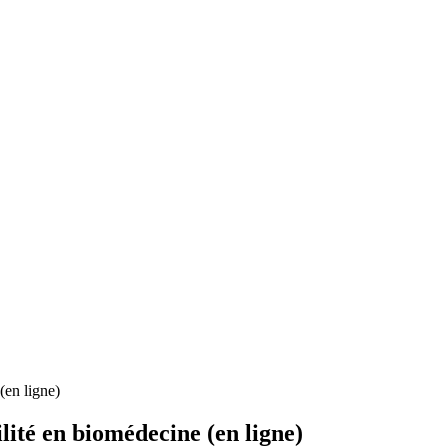
(en ligne)
ilité en biomédecine (en ligne)