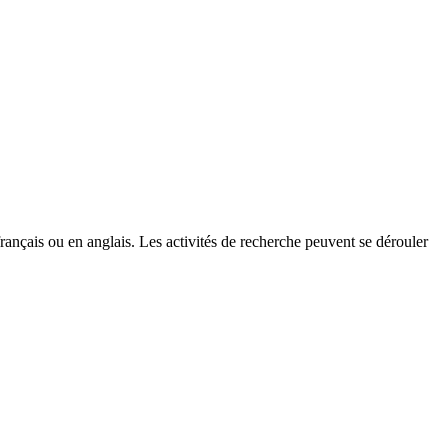
ançais ou en anglais. Les activités de recherche peuvent se dérouler