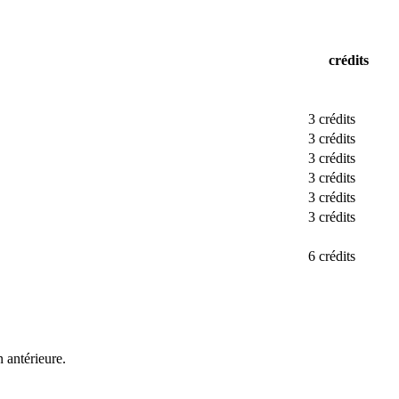
crédits
3 crédits
3 crédits
3 crédits
3 crédits
3 crédits
3 crédits
6 crédits
 antérieure.