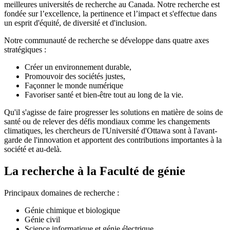
meilleures universités de recherche au Canada. Notre recherche est
fondée sur l’excellence, la pertinence et l’impact et s'effectue dans
un esprit d'équité, de diversité et d'inclusion.
Notre communauté de recherche se développe dans quatre axes
stratégiques :
Créer un environnement durable,
Promouvoir des sociétés justes,
Façonner le monde numérique
Favoriser santé et bien-être tout au long de la vie.
Qu'il s'agisse de faire progresser les solutions en matière de soins de
santé ou de relever des défis mondiaux comme les changements
climatiques, les chercheurs de l'Université d'Ottawa sont à l'avant-
garde de l'innovation et apportent des contributions importantes à la
société et au-delà.
La recherche à la Faculté de génie
Principaux domaines de recherche :
Génie chimique et biologique
Génie civil
Science informatique et génie électrique