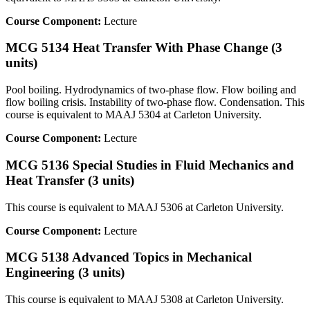
Course Component:
Lecture
MCG 5134 Heat Transfer With Phase Change (3
units)
Pool boiling. Hydrodynamics of two-phase flow. Flow boiling and
flow boiling crisis. Instability of two-phase flow. Condensation. This
course is equivalent to MAAJ 5304 at Carleton University.
Course Component:
Lecture
MCG 5136 Special Studies in Fluid Mechanics and
Heat Transfer (3 units)
This course is equivalent to MAAJ 5306 at Carleton University.
Course Component:
Lecture
MCG 5138 Advanced Topics in Mechanical
Engineering (3 units)
This course is equivalent to MAAJ 5308 at Carleton University.