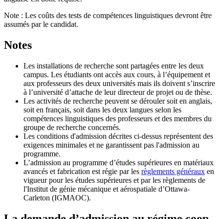
Note : Les coûts des tests de compétences linguistiques devront être
assumés par le candidat.
Notes
Les installations de recherche sont partagées entre les deux
campus. Les étudiants ont accès aux cours, à l’équipement et
aux professeurs des deux universités mais ils doivent s’inscrire
à l’université d’attache de leur directeur de projet ou de thèse.
Les activités de recherche peuvent se dérouler soit en anglais,
soit en français, soit dans les deux langues selon les
compétences linguistiques des professeurs et des membres du
groupe de recherche concernés.
Les conditions d'admission décrites ci-dessus représentent des
exigences minimales et ne garantissent pas l'admission au
programme.
L’admission au programme d’études supérieures en matériaux
avancés et fabrication est régie par les
règlements généraux
en
vigueur pour les études supérieures et par les règlements de
l'Institut de génie mécanique et aérospatiale d’Ottawa-
Carleton (IGMAOC).
La demande d’admission au régime coop