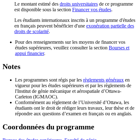
Le montant estimé des
droits universitaires
de ce programme
est disponible sous la section
Financer vos études
.
Les étudiants internationaux inscrits à un programme d'études
en français peuvent bénéficier d'une
exonération partielle des
droits de scolarité
.
Pour des renseignements sur les moyens de financer vos
études supérieures, veuillez consulter la section
Bourses et
appui financier
.
Notes
Les programmes sont régis par les
règlements généraux
en
vigueur pour les études supérieures et par les règlements de
l'Institut de génie mécanique et aérospatiale d’Ottawa-
Carleton (IGMAOC).
Conformément au règlement de l’Université d’Ottawa, les
étudiants ont le droit de rédiger leurs travaux, leur thèse et de
répondre aux questions d’examen en français ou en anglais.
Coordonnées du programme