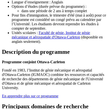
Langue d’enseignement : Anglais
Options d’études (durée prévue du programme) :
dans une période de 2 ans à temps complet
Pour fins d'immigration, le trimestre d'été (mai à août) pour ce
programme est considéré un congé prévu au calendrier par
l’Université. Les étudiants devront reprendre les études à
compter de septembre.
Unités scolaires :
Faculté de génie
, Institut de génie
mécanique et aérospatiale d'Ottawa-Carleton
(disponible en
anglais seulement).
Description du programme
Programme conjoint Ottawa-Carleton
Fondé en 1983, l’Institut de génie mécanique et aérospatial
d'Ottawa-Carleton (IGMAOC) combine les ressources et capacités
de recherche des départements de génie mécanique de l'Université
d'Ottawa et de génie mécanique et aérospatial de Carleton
University.
En apprendre plus sur ce programme
Principaux domaines de recherche