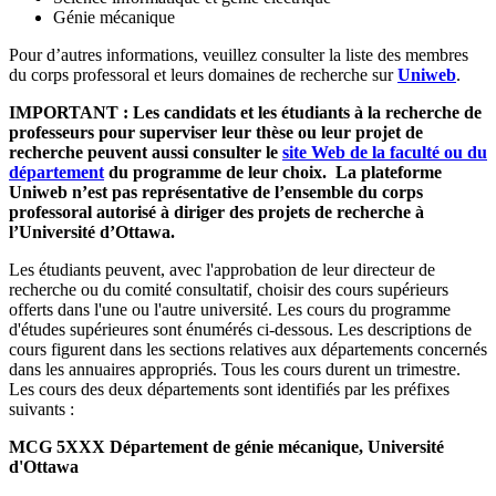
Génie mécanique
Pour d’autres informations, veuillez consulter la liste des membres
du corps professoral et leurs domaines de recherche sur
Uniweb
.
IMPORTANT : Les candidats et les étudiants à la recherche de
professeurs pour superviser leur thèse ou leur projet de
recherche peuvent aussi consulter le
site Web de la faculté ou du
département
du programme de leur choix. La plateforme
Uniweb n’est pas représentative de l’ensemble du corps
professoral autorisé à diriger des projets de recherche à
l’Université d’Ottawa.
Les étudiants peuvent, avec l'approbation de leur directeur de
recherche ou du comité consultatif, choisir des cours supérieurs
offerts dans l'une ou l'autre université. Les cours du programme
d'études supérieures sont énumérés ci-dessous. Les descriptions de
cours figurent dans les sections relatives aux départements concernés
dans les annuaires appropriés. Tous les cours durent un trimestre.
Les cours des deux départements sont identifiés par les préfixes
suivants :
MCG 5XXX Département de génie mécanique, Université
d'Ottawa