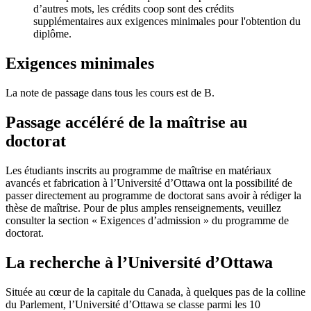
d’autres mots, les crédits coop sont des crédits
supplémentaires aux exigences minimales pour l'obtention du
diplôme.
Exigences minimales
La note de passage dans tous les cours est de B.
Passage accéléré de la maîtrise au
doctorat
Les étudiants inscrits au programme de maîtrise en matériaux
avancés et fabrication à l’Université d’Ottawa ont la possibilité de
passer directement au programme de doctorat sans avoir à rédiger la
thèse de maîtrise. Pour de plus amples renseignements, veuillez
consulter la section « Exigences d’admission » du programme de
doctorat.
La recherche à l’Université d’Ottawa
Située au cœur de la capitale du Canada, à quelques pas de la colline
du Parlement, l’Université d’Ottawa se classe parmi les 10