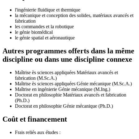
l'ingénierie fluidique et thermique
la mécanique et conception des solides, matériaux avancés et
fabrication
les commandes et la robotique
le génie biomédical
le génie spatial et aéronautique
Autres programmes offerts dans la même
discipline ou dans une discipline connexe
Maîtrise ès sciences appliquées Matériaux avancés et
fabrication (M.Sc.A.)
Maîtrise ès sciences appliquées Génie mécanique (M.Sc.A.)
Maîtrise en ingénierie Génie mécanique (M.Ing.)
Doctorat en philosophie Matériaux avancés et fabrication
(Ph.D.)
Doctorat en philosophie Génie mécanique (Ph.D.)
Coût et financement
Frais reliés aux études :