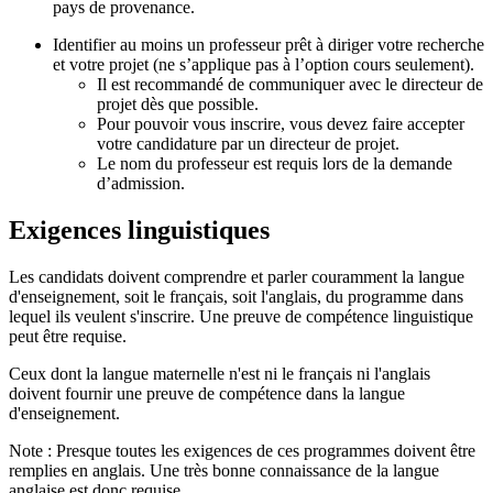
pays de provenance.
Identifier au moins un professeur prêt à diriger votre recherche
et votre projet (ne s’applique pas à l’option cours seulement).
Il est recommandé de communiquer avec le directeur de
projet dès que possible.
Pour pouvoir vous inscrire, vous devez faire accepter
votre candidature par un directeur de projet.
Le nom du professeur est requis lors de la demande
d’admission.
Exigences linguistiques
Les candidats doivent comprendre et parler couramment la langue
d'enseignement, soit le français, soit l'anglais, du programme dans
lequel ils veulent s'inscrire. Une preuve de compétence linguistique
peut être requise.
Ceux dont la langue maternelle n'est ni le français ni l'anglais
doivent fournir une preuve de compétence dans la langue
d'enseignement.
Note : Presque toutes les exigences de ces programmes doivent être
remplies en anglais. Une très bonne connaissance de la langue
anglaise est donc requise.