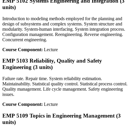
EMP 5102 Systems Engineering and Integration (3
units)
Introduction to modeling methods employed for the planning and
design of subsystems and complex systems. System structure and
modularity. System-human interfacing. System integration process.
Configuration management. Reengineering. Reverse engineering.
Concurrent engineering.
Course Component:
Lecture
EMP 5103 Reliability, Quality and Safety
Engineering (3 units)
Failure rate. Repair time. System reliability estimation.
Maintainability. Statistical quality control. Statistical process control.
Quality management. Life cycle management. Safety engineering
issues.
Course Component:
Lecture
EMP 5109 Topics in Engineering Management (3
units)