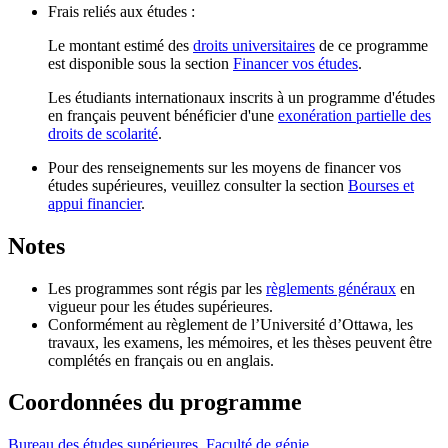
Frais reliés aux études :
Le montant estimé des
droits universitaires
de ce programme
est disponible sous la section
Financer vos études
.
Les étudiants internationaux inscrits à un programme d'études
en français peuvent bénéficier d'une
exonération partielle des
droits de scolarité
.
Pour des renseignements sur les moyens de financer vos
études supérieures, veuillez consulter la section
Bourses et
appui financier
.
Notes
Les programmes sont régis par les
règlements généraux
en
vigueur pour les études supérieures.
Conformément au règlement de l’Université d’Ottawa, les
travaux, les examens, les mémoires, et les thèses peuvent être
complétés en français ou en anglais.
Coordonnées du programme
Bureau des études supérieures, Faculté de génie