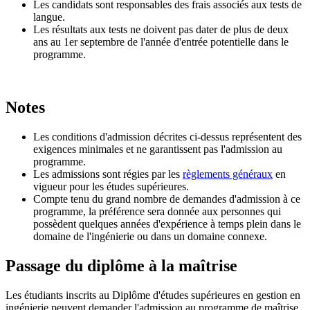
Les candidats sont responsables des frais associés aux tests de
langue.
Les résultats aux tests ne doivent pas dater de plus de deux
ans au 1er septembre de l'année d'entrée potentielle dans le
programme.
Notes
Les conditions d'admission décrites ci-dessus représentent des
exigences minimales et ne garantissent pas l'admission au
programme.
Les admissions sont régies par les
règlements généraux
en
vigueur pour les études supérieures.
Compte tenu du grand nombre de demandes d'admission à ce
programme, la préférence sera donnée aux personnes qui
possèdent quelques années d'expérience à temps plein dans le
domaine de l'ingénierie ou dans un domaine connexe.
Passage du diplôme à la maîtrise
Les étudiants inscrits au Diplôme d'études supérieures en gestion en
ingénierie peuvent demander l'admission au programme de maîtrise