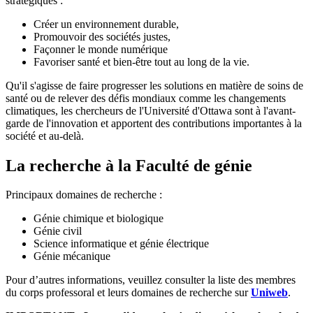
stratégiques :
Créer un environnement durable,
Promouvoir des sociétés justes,
Façonner le monde numérique
Favoriser santé et bien-être tout au long de la vie.
Qu'il s'agisse de faire progresser les solutions en matière de soins de
santé ou de relever des défis mondiaux comme les changements
climatiques, les chercheurs de l'Université d'Ottawa sont à l'avant-
garde de l'innovation et apportent des contributions importantes à la
société et au-delà.
La recherche à la Faculté de génie
Principaux domaines de recherche :
Génie chimique et biologique
Génie civil
Science informatique et génie électrique
Génie mécanique
Pour d’autres informations, veuillez consulter la liste des membres
du corps professoral et leurs domaines de recherche sur
Uniweb
.