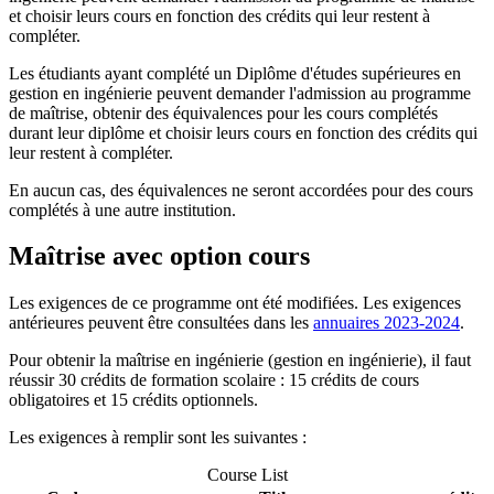
et choisir leurs cours en fonction des crédits qui leur restent à
compléter.
Les étudiants ayant complété un Diplôme d'études supérieures en
gestion en ingénierie peuvent demander l'admission au programme
de maîtrise, obtenir des équivalences pour les cours complétés
durant leur diplôme et choisir leurs cours en fonction des crédits qui
leur restent à compléter.
En aucun cas, des équivalences ne seront accordées pour des cours
complétés à une autre institution.
Maîtrise avec option cours
Les exigences de ce programme ont été modifiées. Les exigences
antérieures peuvent être consultées dans les
annuaires 2023-2024
.
Pour obtenir la maîtrise en ingénierie (gestion en ingénierie), il faut
réussir 30 crédits de formation scolaire : 15 crédits de cours
obligatoires et 15 crédits optionnels.
Les exigences à remplir sont les suivantes :
Course List