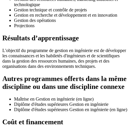
technologique
Gestion technique et contrôle de projets
Gestion en recherche et développement et en innovation
Gestion des opérations
Projections
Résultats d’apprentissage
L'objectif du programme de gestion en ingénierie est de développer
les connaissances et les habiletés d'ingénieurs et de scientifiques
dans la gestion des ressources humaines, des projets et des
organisations dans des environnements techniques.
Autres programmes offerts dans la même
discipline ou dans une discipline connexe
Maîtrise en Gestion en ingénierie (en ligne)
Diplôme d'études supérieures Gestion en ingénierie
Diplôme d'études supérieures Gestion en ingénierie (en ligne)
Coût et financement