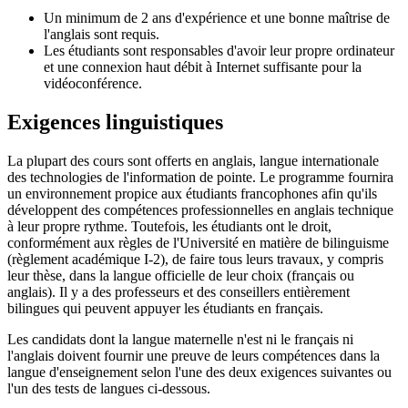
Un minimum de 2 ans d'expérience et une bonne maîtrise de
l'anglais sont requis.
Les étudiants sont responsables d'avoir leur propre ordinateur
et une connexion haut débit à Internet suffisante pour la
vidéoconférence.
Exigences linguistiques
La plupart des cours sont offerts en anglais, langue internationale
des technologies de l'information de pointe. Le programme fournira
un environnement propice aux étudiants francophones afin qu'ils
développent des compétences professionnelles en anglais technique
à leur propre rythme. Toutefois, les étudiants ont le droit,
conformément aux règles de l'Université en matière de bilinguisme
(règlement académique I-2), de faire tous leurs travaux, y compris
leur thèse, dans la langue officielle de leur choix (français ou
anglais). Il y a des professeurs et des conseillers entièrement
bilingues qui peuvent appuyer les étudiants en français.
Les candidats dont la langue maternelle n'est ni le français ni
l'anglais doivent fournir une preuve de leurs compétences dans la
langue d'enseignement selon l'une des deux exigences suivantes ou
l'un des tests de langues ci-dessous.