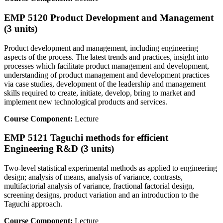
EMP 5120 Product Development and Management
(3 units)
Product development and management, including engineering
aspects of the process. The latest trends and practices, insight into
processes which facilitate product management and development,
understanding of product management and development practices
via case studies, development of the leadership and management
skills required to create, initiate, develop, bring to market and
implement new technological products and services.
Course Component:
Lecture
EMP 5121 Taguchi methods for efficient
Engineering R&D (3 units)
Two-level statistical experimental methods as applied to engineering
design; analysis of means, analysis of variance, contrasts,
multifactorial analysis of variance, fractional factorial design,
screening designs, product variation and an introduction to the
Taguchi approach.
Course Component:
Lecture