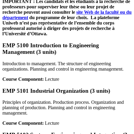
IMPORTANT : Les candidats et les étudiants à la recherche de
professeurs pour superviser leur thèse ou leur projet de
recherche peuvent aussi consulter le
site Web de la faculté ou du
département
du programme de leur choix. La plateforme
Uniweb n’est pas représentative de l’ensemble du corps
professoral autorisé à diriger des projets de recherche à
l’Université d’Ottawa.
EMP 5100 Introduction to Engineering
Management (3 units)
Introduction to management. The structure of engineering
organizations. Planning and control in engineering management.
Course Component:
Lecture
EMP 5101 Industrial Organization (3 units)
Principles of organization. Production process. Organization and
planning of production. Planning and control in engineering
management.
Course Component:
Lecture