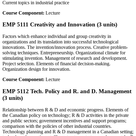
Current topics in industrial practice
Course Component:
Lecture
EMP 5111 Creativity and Innovation (3 units)
Factors which enhance individual and group creativity in
organizations and its translation into successful technological
innovations. The invention/innovation process. Creative problem-
solving techniques. Entrepreneurship. Organizational climate for
stimulating invention. Management of research and development.
Project selection. Elements of financial decision-making.
Organization design for innovation.
Course Component:
Lecture
EMP 5112 Tech. Policy and R. and D. Management
(3 units)
Relationship between R & D and economic progress. Elements of
the Canadian policy on technology; R & D activities in the private
and public sectors; government incentives and support programs;
comparison with the policies of other industrial countries.
Technology planning and R & D management in a Canadian setting;