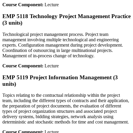
Course Component:
Lecture
EMP 5118 Technology Project Management Practice
(3 units)
Technological project management process. Project team
management involving multiple technological and engineering
experts. Configuration management during project development.
Coordination of outsourcing in large multinational projects.
Management of in-process change of technology.
Course Component:
Lecture
EMP 5119 Project Information Management (3
units)
Topics relating to the contractual relationship within the project
team, including the different types of contracts and their application,
the preparation of project documents, the evaluation of different
types of project organization structures and associated project
delivery systems, bidding strategies, network analysis using
deterministic and stochastic methods for time and cost management.
Course Component:
Lecture