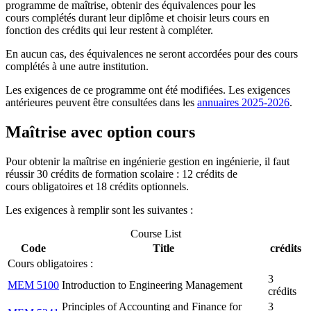
programme de maîtrise, obtenir des équivalences pour les
cours complétés durant leur diplôme et choisir leurs cours en
fonction des crédits qui leur restent à compléter.
En aucun cas, des équivalences ne seront accordées pour des cours
complétés à une autre institution.
Les exigences de ce programme ont été modifiées. Les exigences
antérieures peuvent être consultées dans les
annuaires 2025-2026
.
Maîtrise avec option cours
Pour obtenir la maîtrise en ingénierie gestion en ingénierie, il faut
réussir 30 crédits de formation scolaire : 12 crédits de
cours obligatoires et 18 crédits optionnels.
Les exigences à remplir sont les suivantes :
Course List
Code
Title
crédits
Cours obligatoires :
3
MEM 5100
Introduction to Engineering Management
crédits
Principles of Accounting and Finance for
3