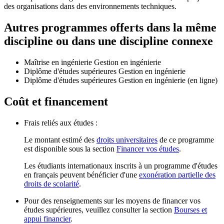
des organisations dans des environnements techniques.
Autres programmes offerts dans la même
discipline ou dans une discipline connexe
Maîtrise en ingénierie Gestion en ingénierie
Diplôme d'études supérieures Gestion en ingénierie
Diplôme d'études supérieures Gestion en ingénierie (en ligne)
Coût et financement
Frais reliés aux études :
Le montant estimé des
droits universitaires
de ce programme
est disponible sous la section
Financer vos études
.
Les étudiants internationaux inscrits à un programme d'études
en français peuvent bénéficier d'une
exonération partielle des
droits de scolarité
.
Pour des renseignements sur les moyens de financer vos
études supérieures, veuillez consulter la section
Bourses et
appui financier
.