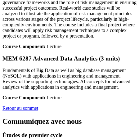
governance frameworks and the role of risk management in ensuring
successful project outcomes. Real-world case studies will be
analyzed to illustrate the application of risk management principles
across various stages of the project lifecycle, particularly in high-
complexity environments. The course includes a final project where
candidates will apply risk management techniques to a complex
project or program, followed by a presentation.
Course Component:
Lecture
MEM 6287 Advanced Data Analytics (3 units)
Fundamentals of Big Data as well as big database management
(NoSQL) with applications in engineering and management.
Review of the supporting technologies. AI concepts for advanced
analytics with applications in engineering and management.
Course Component:
Lecture
Retour au sommet
Communiquez avec nous
Études de premier cycle