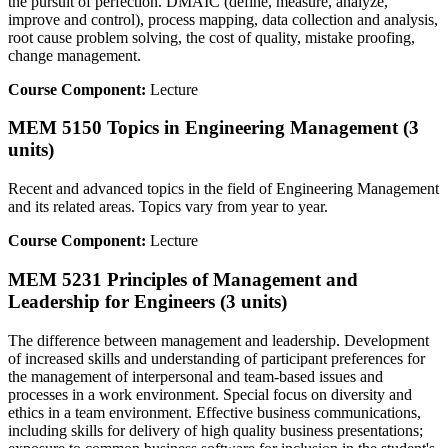
the pursuit of perfection. DMAIC (define, measure, analyze,
improve and control), process mapping, data collection and analysis,
root cause problem solving, the cost of quality, mistake proofing,
change management.
Course Component:
Lecture
MEM 5150 Topics in Engineering Management (3
units)
Recent and advanced topics in the field of Engineering Management
and its related areas. Topics vary from year to year.
Course Component:
Lecture
MEM 5231 Principles of Management and
Leadership for Engineers (3 units)
The difference between management and leadership. Development
of increased skills and understanding of participant preferences for
the management of interpersonal and team-based issues and
processes in a work environment. Special focus on diversity and
ethics in a team environment. Effective business communications,
including skills for delivery of high quality business presentations;