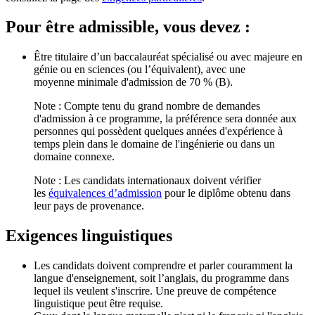
Pour être admissible, vous devez :
Être titulaire d’un baccalauréat spécialisé ou avec majeure en
génie ou en sciences (ou l’équivalent), avec une
moyenne minimale d'admission de 70 % (B).
Note : Compte tenu du grand nombre de demandes
d'admission à ce programme, la préférence sera donnée aux
personnes qui possèdent quelques années d'expérience à
temps plein dans le domaine de l'ingénierie ou dans un
domaine connexe.
Note : Les candidats internationaux doivent vérifier
les
équivalences d’admission
pour le diplôme obtenu dans
leur pays de provenance.
Exigences linguistiques
Les candidats doivent comprendre et parler couramment la
langue d'enseignement, soit l’anglais, du programme dans
lequel ils veulent s'inscrire. Une preuve de compétence
linguistique peut être requise.