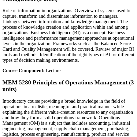
Role of information in organizations. Overview of systems used to
capture, transform and disseminate information to managers.
Linkages between information and knowledge management. The
process of knowledge creation and application within and among
organizations. Business Intelligence (BI) as a concept. Business
intelligence and performance management approaches at operational
levels in the organization. Frameworks such as the Balanced Score
Card and Quality Management will be covered. Review of major BI
tools and methods. Identification of the right types of BI for different
types of decision making environments.
Course Component:
Lecture
MEM 5280 Principles of Operations Management (3
units)
Introductory course providing a broad knowledge in the field of
operations in a realistic, meaningful and practical manner while
explaining the different value-creation resources to any organization
and how they form a solid operations framework. Operations
Management (OM) is a subject that includes accounting, industrial
engineering, management, supply chain management, purchasing,
logistics, process engineering, manufacturing, product and service