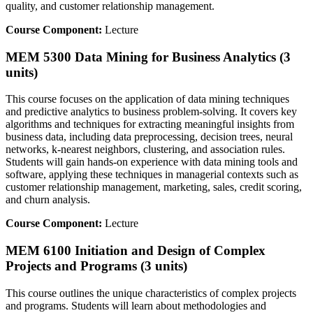
quality, and customer relationship management.
Course Component:
Lecture
MEM 5300 Data Mining for Business Analytics (3
units)
This course focuses on the application of data mining techniques
and predictive analytics to business problem-solving. It covers key
algorithms and techniques for extracting meaningful insights from
business data, including data preprocessing, decision trees, neural
networks, k-nearest neighbors, clustering, and association rules.
Students will gain hands-on experience with data mining tools and
software, applying these techniques in managerial contexts such as
customer relationship management, marketing, sales, credit scoring,
and churn analysis.
Course Component:
Lecture
MEM 6100 Initiation and Design of Complex
Projects and Programs (3 units)
This course outlines the unique characteristics of complex projects
and programs. Students will learn about methodologies and