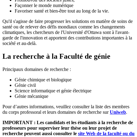
Façonner le monde numérique
Favoriser santé et bien-être tout au long de la vie.
Qu'il s'agisse de faire progresser les solutions en matière de soins de
santé ou de relever des défis mondiaux comme les changements
climatiques, les chercheurs de l'Université d'Ottawa sont à l'avant-
garde de l'innovation et apportent des contributions importantes à la
société et au-delà.
La recherche à la Faculté de génie
Principaux domaines de recherche :
Génie chimique et biologique
Génie civil
Science informatique et génie électrique
Génie mécanique
Pour d’autres informations, veuillez consulter la liste des membres
du corps professoral et leurs domaines de recherche sur
Uniweb
.
IMPORTANT : Les candidats et les étudiants à la recherche de
professeurs pour superviser leur thèse ou leur projet de
recherche peuvent aussi consulter le
site Web de la faculté ou du