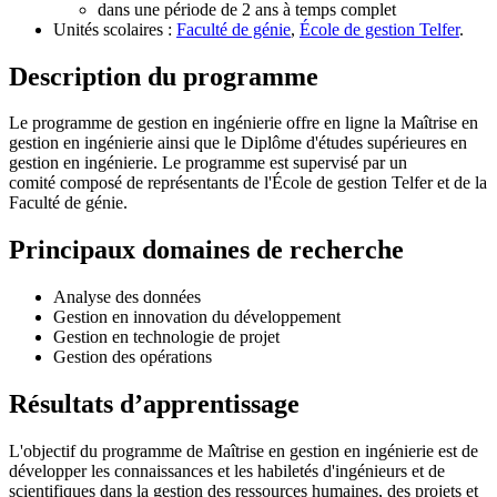
dans une période de 2 ans à temps complet
Unités scolaires :
Faculté de génie
,
École de gestion Telfer
.
Description du programme
Le programme de gestion en ingénierie offre en ligne la Maîtrise en
gestion en ingénierie ainsi que le Diplôme d'études supérieures en
gestion en ingénierie. Le programme est supervisé par un
comité composé de représentants de l'École de gestion Telfer et de la
Faculté de génie.
Principaux domaines de recherche
Analyse des données
Gestion en innovation du développement
Gestion en technologie de projet
Gestion des opérations
Résultats d’apprentissage
L'objectif du programme de Maîtrise en gestion en ingénierie est de
développer les connaissances et les habiletés d'ingénieurs et de
scientifiques dans la gestion des ressources humaines, des projets et