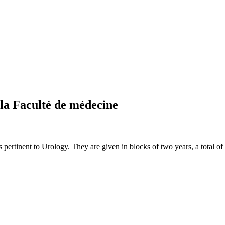
 la Faculté de médecine
 pertinent to Urology. They are given in blocks of two years, a total of