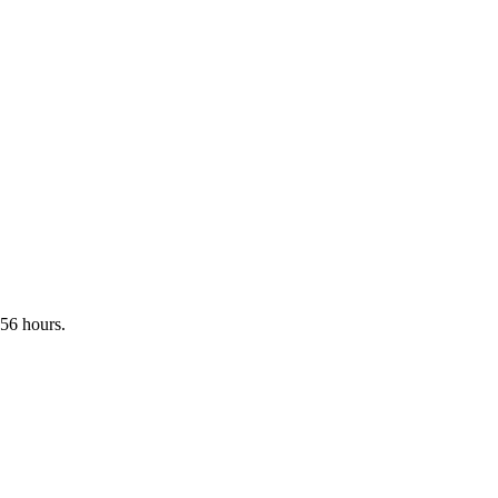
 56 hours.