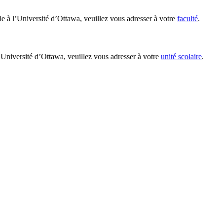
le à l’Université d’Ottawa, veuillez vous adresser à votre
faculté
.
’Université d’Ottawa, veuillez vous adresser à votre
unité scolaire
.