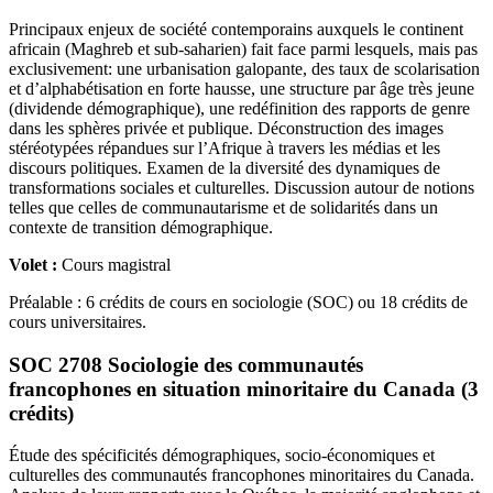
Principaux enjeux de société contemporains auxquels le continent
africain (Maghreb et sub-saharien) fait face parmi lesquels, mais pas
exclusivement: une urbanisation galopante, des taux de scolarisation
et d’alphabétisation en forte hausse, une structure par âge très jeune
(dividende démographique), une redéfinition des rapports de genre
dans les sphères privée et publique. Déconstruction des images
stéréotypées répandues sur l’Afrique à travers les médias et les
discours politiques. Examen de la diversité des dynamiques de
transformations sociales et culturelles. Discussion autour de notions
telles que celles de communautarisme et de solidarités dans un
contexte de transition démographique.
Volet :
Cours magistral
Préalable : 6 crédits de cours en sociologie (SOC) ou 18 crédits de
cours universitaires.
SOC 2708 Sociologie des communautés
francophones en situation minoritaire du Canada (3
crédits)
Étude des spécificités démographiques, socio-économiques et
culturelles des communautés francophones minoritaires du Canada.