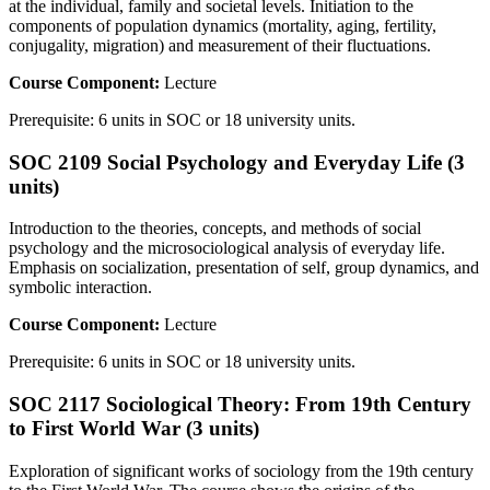
at the individual, family and societal levels. Initiation to the
components of population dynamics (mortality, aging, fertility,
conjugality, migration) and measurement of their fluctuations.
Course Component:
Lecture
Prerequisite: 6 units in SOC or 18 university units.
SOC 2109 Social Psychology and Everyday Life (3
units)
Introduction to the theories, concepts, and methods of social
psychology and the microsociological analysis of everyday life.
Emphasis on socialization, presentation of self, group dynamics, and
symbolic interaction.
Course Component:
Lecture
Prerequisite: 6 units in SOC or 18 university units.
SOC 2117 Sociological Theory: From 19th Century
to First World War (3 units)
Exploration of significant works of sociology from the 19th century