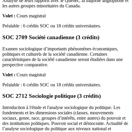
Analyse de leurs rapports avec le Québec, la majorité anglophone et
les autres groupes minoritaires du Canada.
Volet :
Cours magistral
Préalable : 6 crédits SOC ou 18 crédits universitaires.
SOC 2709 Société canadienne (3 crédits)
Examen sociologique d’importants phénomènes économiques,
politiques et culturels de la société canadienne. Certaines
caractéristiques de la société canadienne seront étudiées dans une
perspective comparative.
Volet :
Cours magistral
Préalable : 6 crédits SOC ou 18 crédits universitaires.
SOC 2712 Sociologie politique (3 crédits)
Introduction à l'étude et l'analyse sociologique du politique. Les
fondements et les dimensions sociales (classes, mouvements
sociaux, genre, race, groupes d’intérêts, entre autres) du pouvoir et
des institutions politiques. Pouvoir social et démocratie. Actualité de
l’analyse sociologique du politique aux niveaux national et