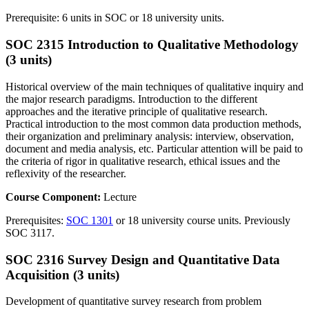
Prerequisite: 6 units in SOC or 18 university units.
SOC 2315 Introduction to Qualitative Methodology
(3 units)
Historical overview of the main techniques of qualitative inquiry and
the major research paradigms. Introduction to the different
approaches and the iterative principle of qualitative research.
Practical introduction to the most common data production methods,
their organization and preliminary analysis: interview, observation,
document and media analysis, etc. Particular attention will be paid to
the criteria of rigor in qualitative research, ethical issues and the
reflexivity of the researcher.
Course Component:
Lecture
Prerequisites:
SOC 1301
or 18 university course units. Previously
SOC 3117.
SOC 2316 Survey Design and Quantitative Data
Acquisition (3 units)
Development of quantitative survey research from problem