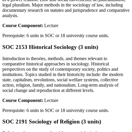
legal pluralism. Major methods in the sociology of law, including
documentary research on statutes and jurisprudence and comparative
analysis.
Course Component:
Lecture
Prerequisite: 6 units in SOC or 18 university course units.
SOC 2153 Historical Sociology (3 units)
Introduction to theories, methods, and themes relevant to
comparative historical approaches in sociology. Historical
perspectives on the study of contemporary society, politics and
institutions. Topics studied in their historicity include: the modern
state, capitalism, revolutions, social welfare systems, collective
action, religion, family, and nationalism. Long-term analysis of
social change and reproduction at different levels.
Course Component:
Lecture
Prerequisite: 6 units in SOC or 18 university course units.
SOC 2191 Sociology of Religion (3 units)