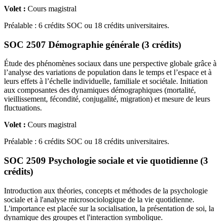
Volet :
Cours magistral
Préalable : 6 crédits SOC ou 18 crédits universitaires.
SOC 2507 Démographie générale (3 crédits)
Étude des phénomènes sociaux dans une perspective globale grâce à
l’analyse des variations de population dans le temps et l’espace et à
leurs effets à l’échelle individuelle, familiale et sociétale. Initiation
aux composantes des dynamiques démographiques (mortalité,
vieillissement, fécondité, conjugalité, migration) et mesure de leurs
fluctuations.
Volet :
Cours magistral
Préalable : 6 crédits SOC ou 18 crédits universitaires.
SOC 2509 Psychologie sociale et vie quotidienne (3
crédits)
Introduction aux théories, concepts et méthodes de la psychologie
sociale et à l'analyse microsociologique de la vie quotidienne.
L'importance est placée sur la socialisation, la présentation de soi, la
dynamique des groupes et l'interaction symbolique.