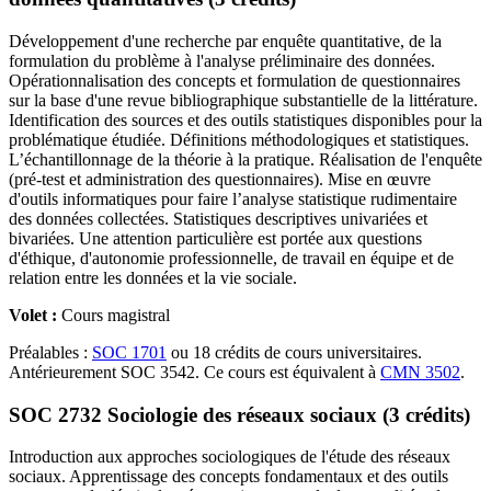
Développement d'une recherche par enquête quantitative, de la
formulation du problème à l'analyse préliminaire des données.
Opérationnalisation des concepts et formulation de questionnaires
sur la base d'une revue bibliographique substantielle de la littérature.
Identification des sources et des outils statistiques disponibles pour la
problématique étudiée. Définitions méthodologiques et statistiques.
L’échantillonnage de la théorie à la pratique. Réalisation de l'enquête
(pré-test et administration des questionnaires). Mise en œuvre
d'outils informatiques pour faire l’analyse statistique rudimentaire
des données collectées. Statistiques descriptives univariées et
bivariées. Une attention particulière est portée aux questions
d'éthique, d'autonomie professionnelle, de travail en équipe et de
relation entre les données et la vie sociale.
Volet :
Cours magistral
Préalables :
SOC 1701
ou 18 crédits de cours universitaires.
Antérieurement SOC 3542. Ce cours est équivalent à
CMN 3502
.
SOC 2732 Sociologie des réseaux sociaux (3 crédits)
Introduction aux approches sociologiques de l'étude des réseaux
sociaux. Apprentissage des concepts fondamentaux et des outils