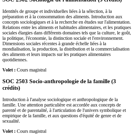
Identités de groupe et individuelles liées à la sélection, à la
préparation et à la consommation des aliments. Introduction aux
concepts sociologiques et à la recherche en études sur l'alimentation.
Relations entre les aliments et habitudes alimentaires, et les pratiques
sociales élargies dans différents domaines tels que la culture, le goût,
la politique, l'économie, la distinction sociale et l'environnement.
Dimensions sociales récentes à grande échelle liées à la
mondialisation, la production, la distribution et la commercialisation
des aliments et leurs impacts sur les pratiques alimentaires
quotidiennes.
Volet :
Cours magistral
SOC 2503 Socio-anthropologie de la famille (3
crédits)
Introduction à l'analyse sociologique et anthropologique de la
famille. Une attention particulière est accordée aux concepts de
parenté et de parentalité, à l'articulation de l'univers symbolique et
empirique de la famille, et aux questions d'équité de genre et de
sexualité.
Volet :
Cours magistral