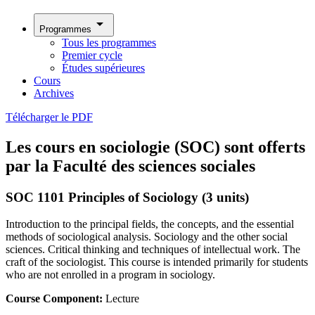
arrow_drop_down
Programmes
Tous les programmes
Premier cycle
Études supérieures
Cours
Archives
Télécharger le PDF
Les cours en sociologie (SOC) sont offerts
par la Faculté des sciences sociales
SOC 1101 Principles of Sociology (3 units)
Introduction to the principal fields, the concepts, and the essential
methods of sociological analysis. Sociology and the other social
sciences. Critical thinking and techniques of intellectual work. The
craft of the sociologist. This course is intended primarily for students
who are not enrolled in a program in sociology.
Course Component:
Lecture