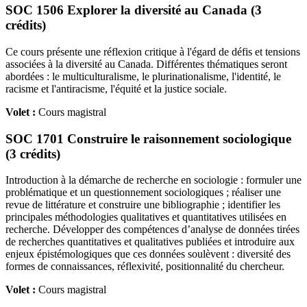
SOC 1506 Explorer la diversité au Canada (3
crédits)
Ce cours présente une réflexion critique à l'égard de défis et tensions
associées à la diversité au Canada. Différentes thématiques seront
abordées : le multiculturalisme, le plurinationalisme, l'identité, le
racisme et l'antiracisme, l'équité et la justice sociale.
Volet :
Cours magistral
SOC 1701 Construire le raisonnement sociologique
(3 crédits)
Introduction à la démarche de recherche en sociologie : formuler une
problématique et un questionnement sociologiques ; réaliser une
revue de littérature et construire une bibliographie ; identifier les
principales méthodologies qualitatives et quantitatives utilisées en
recherche. Développer des compétences d’analyse de données tirées
de recherches quantitatives et qualitatives publiées et introduire aux
enjeux épistémologiques que ces données soulèvent : diversité des
formes de connaissances, réflexivité, positionnalité du chercheur.
Volet :
Cours magistral