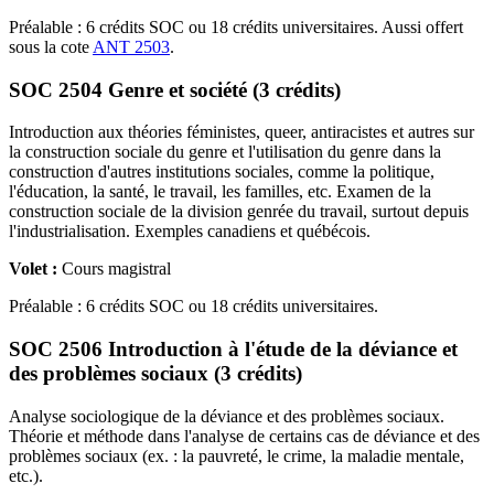
Préalable : 6 crédits SOC ou 18 crédits universitaires. Aussi offert
sous la cote
ANT 2503
.
SOC 2504 Genre et société (3 crédits)
Introduction aux théories féministes, queer, antiracistes et autres sur
la construction sociale du genre et l'utilisation du genre dans la
construction d'autres institutions sociales, comme la politique,
l'éducation, la santé, le travail, les familles, etc. Examen de la
construction sociale de la division genrée du travail, surtout depuis
l'industrialisation. Exemples canadiens et québécois.
Volet :
Cours magistral
Préalable : 6 crédits SOC ou 18 crédits universitaires.
SOC 2506 Introduction à l'étude de la déviance et
des problèmes sociaux (3 crédits)
Analyse sociologique de la déviance et des problèmes sociaux.
Théorie et méthode dans l'analyse de certains cas de déviance et des
problèmes sociaux (ex. : la pauvreté, le crime, la maladie mentale,
etc.).