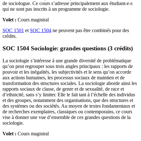
de sociologue. Ce cours s’adresse principalement aux étudiant-e-s
qui ne sont pas inscrits à un programme de sociologie.
Volet :
Cours magistral
SOC 1501
et
SOC 1504
ne peuvent pas être combinés pour des
crédits.
SOC 1504 Sociologie: grandes questions (3 crédits)
La sociologie s’intéresse à une grande diversité de problématique
qu’on peut regrouper sous trois angles principaux : les rapports de
pouvoir et les inégalités, les subjectivités et le sens qu’on accorde
aux actions humaines, les processus sociaux de maintien et de
transformation des structures sociales. La sociologie aborde ainsi les
rapports sociaux de classe, de genre et de sexualité, de race et
d’ethnicité, sans s’y limiter. Elle le fait tant à l’échelle des individus
et des groupes, notamment des organisations, que des structures et
des systèmes ou des sociétés. Au moyen de textes fondamentaux et
de recherches exemplaires, classiques ou contemporains, ce cours
vise à donner une vue d’ensemble de ces grandes questions de la
sociologie.
Volet :
Cours magistral