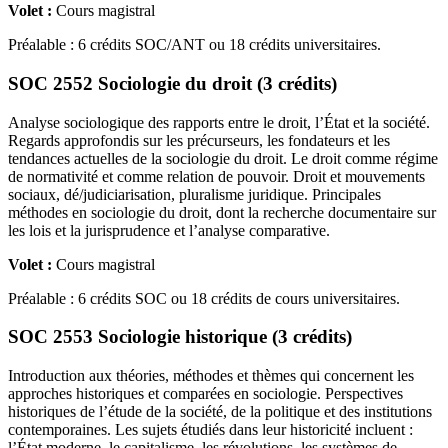
Volet :
Cours magistral
Préalable : 6 crédits SOC/ANT ou 18 crédits universitaires.
SOC 2552 Sociologie du droit (3 crédits)
Analyse sociologique des rapports entre le droit, l’État et la société.
Regards approfondis sur les précurseurs, les fondateurs et les
tendances actuelles de la sociologie du droit. Le droit comme régime
de normativité et comme relation de pouvoir. Droit et mouvements
sociaux, dé/judiciarisation, pluralisme juridique. Principales
méthodes en sociologie du droit, dont la recherche documentaire sur
les lois et la jurisprudence et l’analyse comparative.
Volet :
Cours magistral
Préalable : 6 crédits SOC ou 18 crédits de cours universitaires.
SOC 2553 Sociologie historique (3 crédits)
Introduction aux théories, méthodes et thèmes qui concernent les
approches historiques et comparées en sociologie. Perspectives
historiques de l’étude de la société, de la politique et des institutions
contemporaines. Les sujets étudiés dans leur historicité incluent :
l’État moderne, le capitalisme, les révolutions, les systèmes de