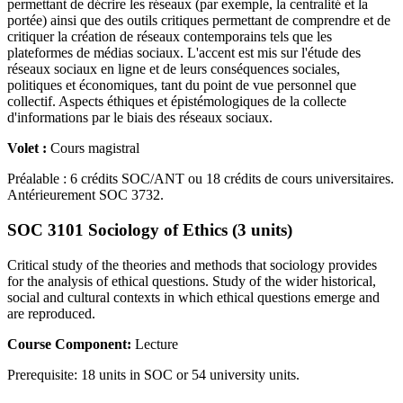
permettant de décrire les réseaux (par exemple, la centralité et la
portée) ainsi que des outils critiques permettant de comprendre et de
critiquer la création de réseaux contemporains tels que les
plateformes de médias sociaux. L'accent est mis sur l'étude des
réseaux sociaux en ligne et de leurs conséquences sociales,
politiques et économiques, tant du point de vue personnel que
collectif. Aspects éthiques et épistémologiques de la collecte
d'informations par le biais des réseaux sociaux.
Volet :
Cours magistral
Préalable : 6 crédits SOC/ANT ou 18 crédits de cours universitaires.
Antérieurement SOC 3732.
SOC 3101 Sociology of Ethics (3 units)
Critical study of the theories and methods that sociology provides
for the analysis of ethical questions. Study of the wider historical,
social and cultural contexts in which ethical questions emerge and
are reproduced.
Course Component:
Lecture
Prerequisite: 18 units in SOC or 54 university units.