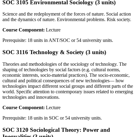
SOC 3105 Environmental Sociology (3 units)
Science and the redeployment of the forces of nature. Social action
and the dynamics of nature. Environmental problems. Risk society.
Course Component:
Lecture
Prerequisite: 18 units in ANT/SOC or 54 university units.
SOC 3116 Technology & Society (3 units)
Theories and methodologies of the sociology of technology. The
shaping of technologies by social factors (e.g. cultural norms,
economic interests, socio-material practices). The socio-economic,
cultural and political consequences of new technologies— how
technologies impact different social groups and different parts of the
world. Specific attention to contemporary issues related to emerging
technologies and innovations.
Course Component:
Lecture
Prerequisite: 18 units in SOC or 54 university units.
SOC 3120 Sociological Theory: Power and
Inequalities (3 units)