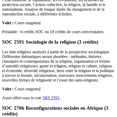
protection sociale, l’action collective, la religion, la famille et le
nationalisme. Analyse de longue durée du changement et de la
reproduction sociale, à différentes échelles.
Volet :
Cours magistral
Préalable : 6 crédits SOC ou 18 crédits de cours universitaires.
SOC 2591 Sociologie de la religion (3 crédits)
Les faits religieux analysés à partir de la perspective sociologique.
Différentes thématiques seront abordées : méthodes, théories
classiques et contemporaines de la religion, organisation et formes
d’autorités religieuses, genre et religion, religion et culture, religion
et économie, diversité religieuse, liens entre la religion et la politique
à travers le monde, sécularisation, nouveaux mouvements religieux,
nouvelles formes de religiosité et l’essor des sans-religions.
Volet :
Cours magistral
Aussi offert sous la cote
SRS 2591
.
SOC 2706 Reconfigurations sociales en Afrique (3
crédits)