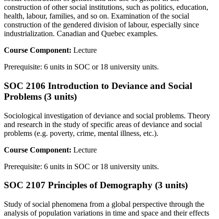
construction of other social institutions, such as politics, education,
health, labour, families, and so on. Examination of the social
construction of the gendered division of labour, especially since
industrialization. Canadian and Quebec examples.
Course Component:
Lecture
Prerequisite: 6 units in SOC or 18 university units.
SOC 2106 Introduction to Deviance and Social
Problems (3 units)
Sociological investigation of deviance and social problems. Theory
and research in the study of specific areas of deviance and social
problems (e.g. poverty, crime, mental illness, etc.).
Course Component:
Lecture
Prerequisite: 6 units in SOC or 18 university units.
SOC 2107 Principles of Demography (3 units)
Study of social phenomena from a global perspective through the
analysis of population variations in time and space and their effects