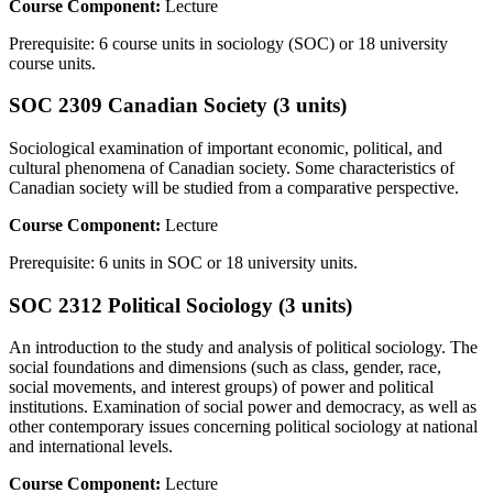
Course Component:
Lecture
Prerequisite: 6 course units in sociology (SOC) or 18 university
course units.
SOC 2309 Canadian Society (3 units)
Sociological examination of important economic, political, and
cultural phenomena of Canadian society. Some characteristics of
Canadian society will be studied from a comparative perspective.
Course Component:
Lecture
Prerequisite: 6 units in SOC or 18 university units.
SOC 2312 Political Sociology (3 units)
An introduction to the study and analysis of political sociology. The
social foundations and dimensions (such as class, gender, race,
social movements, and interest groups) of power and political
institutions. Examination of social power and democracy, as well as
other contemporary issues concerning political sociology at national
and international levels.
Course Component:
Lecture