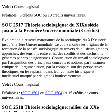
Volet :
Cours magistral
Préalable : 6 crédits SOC ou 18 crédits universitaires.
SOC 2517 Théorie sociologique: du XIXe siècle
jusqu'à la Première Guerre mondiale (3 crédits)
Exploration d’œuvres marquantes de la sociologie, du XIXe siècle
jusqu’à la 1ère Guerre mondiale. Le cours montre les origines de la
formation de la pensée sociologique au travers de plusieurs grandes
approches, des tensions entre elles, des conflits et des exclusions
générées par ces antagonismes. Construction du travail sociologique
par l’acquisition des principaux concepts et notions, par l’examen
critique de l’argumentation, par la comparaison des perspectives
théoriques; en les replaçant dans leur contexte historique et
intellectuel marqué par de grands bouleversements.
Volet :
Cours magistral
Préalables : (
SOC 1501
ou
SOC 1504
) et 15 crédits de cours
universitaires.
SOC 2518 Théorie sociologique: milieu du XXe