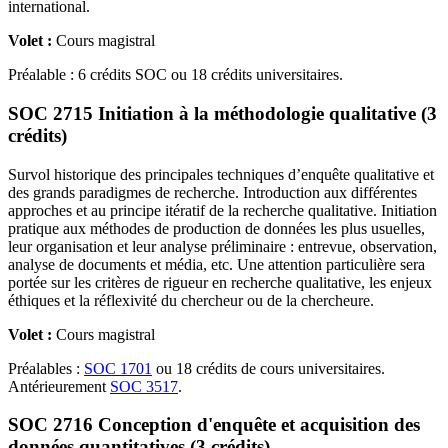
international.
Volet :
Cours magistral
Préalable : 6 crédits SOC ou 18 crédits universitaires.
SOC 2715 Initiation à la méthodologie qualitative (3
crédits)
Survol historique des principales techniques d’enquête qualitative et
des grands paradigmes de recherche. Introduction aux différentes
approches et au principe itératif de la recherche qualitative. Initiation
pratique aux méthodes de production de données les plus usuelles,
leur organisation et leur analyse préliminaire : entrevue, observation,
analyse de documents et média, etc. Une attention particulière sera
portée sur les critères de rigueur en recherche qualitative, les enjeux
éthiques et la réflexivité du chercheur ou de la chercheure.
Volet :
Cours magistral
Préalables :
SOC 1701
ou 18 crédits de cours universitaires.
Antérieurement
SOC 3517
.
SOC 2716 Conception d'enquête et acquisition des
données quantitatives (3 crédits)