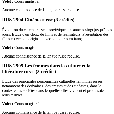
Volet :
Cours magistral
Aucune connaissance de la langue russe requise.
RUS 2504 Cinéma russe (3 crédits)
Évolution du cinéma russe et soviétique des années vingt jusqu'à nos
jours. Étude d'un choix de films et de réalisateurs. Présentation des
films en version originale avec sous-titres en français.
Volet :
Cours magistral
Aucune connaissance de la langue russe requise.
RUS 2505 Les femmes dans la culture et la
littérature russe (3 crédits)
Étude des principales personnalités culturelles féminines russes,
notamment des écrivaines, des artistes et des cinéastes, dans le
contexte des sociétés dans lesquelles elles vivaient et produisaient
leurs œuvres.
Volet :
Cours magistral
Aucune connaissance de la langue russe requise.