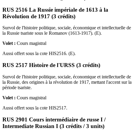
RUS 2516 La Russie impériale de 1613 à la
Révolution de 1917 (3 crédits)
Survol de l'histoire politique, sociale, économique et intellectuelle de
la Russie tsariste sous le Romanov (1613-1917). (E).
Volet :
Cours magistral
Aussi offert sous la cote HIS2516. (E).
RUS 2517 Histoire de l'URSS (3 crédits)
Survol de l'histoire politique, sociale, économique et intellectuelle de
la Russie, des origines à la révolution de 1917, mettant l'accent sur la
période tsariste.
Volet :
Cours magistral
Aussi offert sous la cote HIS2517.
RUS 2901 Cours intermédiaire de russe I /
Intermediate Russian I (3 crédits / 3 units)