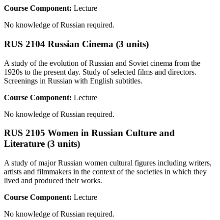
Course Component:
Lecture
No knowledge of Russian required.
RUS 2104 Russian Cinema (3 units)
A study of the evolution of Russian and Soviet cinema from the
1920s to the present day. Study of selected films and directors.
Screenings in Russian with English subtitles.
Course Component:
Lecture
No knowledge of Russian required.
RUS 2105 Women in Russian Culture and
Literature (3 units)
A study of major Russian women cultural figures including writers,
artists and filmmakers in the context of the societies in which they
lived and produced their works.
Course Component:
Lecture
No knowledge of Russian required.