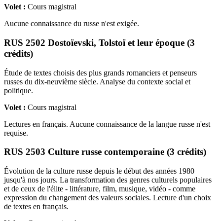
Volet :
Cours magistral
Aucune connaissance du russe n'est exigée.
RUS 2502 Dostoïevski, Tolstoï et leur époque (3
crédits)
Étude de textes choisis des plus grands romanciers et penseurs
russes du dix-neuvième siècle. Analyse du contexte social et
politique.
Volet :
Cours magistral
Lectures en français. Aucune connaissance de la langue russe n'est
requise.
RUS 2503 Culture russe contemporaine (3 crédits)
Évolution de la culture russe depuis le début des années 1980
jusqu'à nos jours. La transformation des genres culturels populaires
et de ceux de l'élite - littérature, film, musique, vidéo - comme
expression du changement des valeurs sociales. Lecture d'un choix
de textes en français.