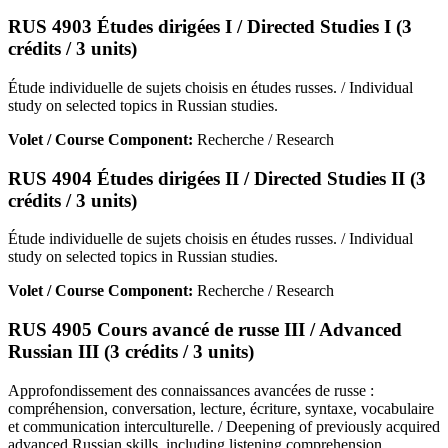
RUS 4903 Études dirigées I / Directed Studies I (3
crédits / 3 units)
Étude individuelle de sujets choisis en études russes. / Individual
study on selected topics in Russian studies.
Volet / Course Component:
Recherche / Research
RUS 4904 Études dirigées II / Directed Studies II (3
crédits / 3 units)
Étude individuelle de sujets choisis en études russes. / Individual
study on selected topics in Russian studies.
Volet / Course Component:
Recherche / Research
RUS 4905 Cours avancé de russe III / Advanced
Russian III (3 crédits / 3 units)
Approfondissement des connaissances avancées de russe :
compréhension, conversation, lecture, écriture, syntaxe, vocabulaire
et communication interculturelle. / Deepening of previously acquired
advanced Russian skills, including listening comprehension,