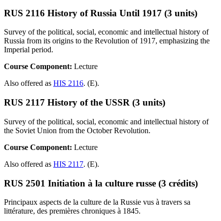
RUS 2116 History of Russia Until 1917 (3 units)
Survey of the political, social, economic and intellectual history of
Russia from its origins to the Revolution of 1917, emphasizing the
Imperial period.
Course Component:
Lecture
Also offered as
HIS 2116
. (E).
RUS 2117 History of the USSR (3 units)
Survey of the political, social, economic and intellectual history of
the Soviet Union from the October Revolution.
Course Component:
Lecture
Also offered as
HIS 2117
. (E).
RUS 2501 Initiation à la culture russe (3 crédits)
Principaux aspects de la culture de la Russie vus à travers sa
littérature, des premières chroniques à 1845.