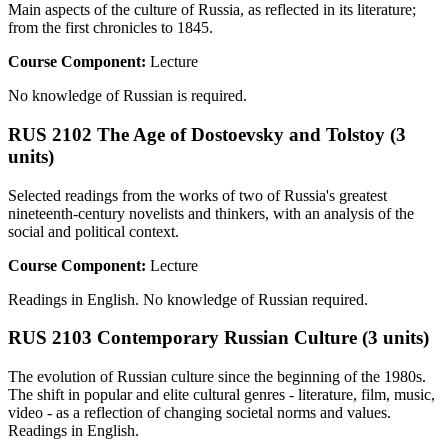
Main aspects of the culture of Russia, as reflected in its literature;
from the first chronicles to 1845.
Course Component:
Lecture
No knowledge of Russian is required.
RUS 2102 The Age of Dostoevsky and Tolstoy (3
units)
Selected readings from the works of two of Russia's greatest
nineteenth-century novelists and thinkers, with an analysis of the
social and political context.
Course Component:
Lecture
Readings in English. No knowledge of Russian required.
RUS 2103 Contemporary Russian Culture (3 units)
The evolution of Russian culture since the beginning of the 1980s.
The shift in popular and elite cultural genres - literature, film, music,
video - as a reflection of changing societal norms and values.
Readings in English.