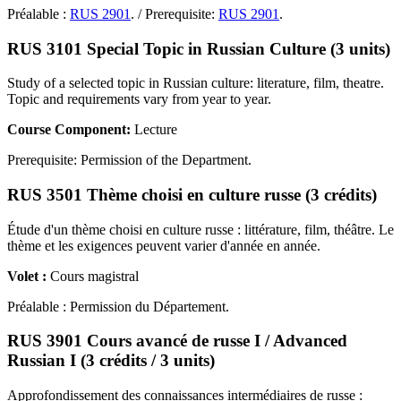
Préalable :
RUS 2901
. / Prerequisite:
RUS 2901
.
RUS 3101 Special Topic in Russian Culture (3 units)
Study of a selected topic in Russian culture: literature, film, theatre.
Topic and requirements vary from year to year.
Course Component:
Lecture
Prerequisite: Permission of the Department.
RUS 3501 Thème choisi en culture russe (3 crédits)
Étude d'un thème choisi en culture russe : littérature, film, théâtre. Le
thème et les exigences peuvent varier d'année en année.
Volet :
Cours magistral
Préalable : Permission du Département.
RUS 3901 Cours avancé de russe I / Advanced
Russian I (3 crédits / 3 units)
Approfondissement des connaissances intermédiaires de russe :