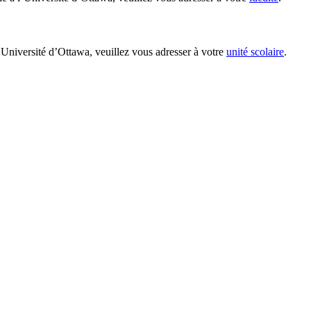
’Université d’Ottawa, veuillez vous adresser à votre
unité scolaire
.