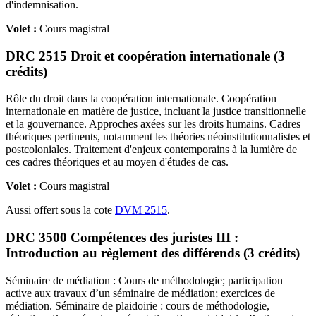
d'indemnisation.
Volet :
Cours magistral
DRC 2515 Droit et coopération internationale (3
crédits)
Rôle du droit dans la coopération internationale. Coopération
internationale en matière de justice, incluant la justice transitionnelle
et la gouvernance. Approches axées sur les droits humains. Cadres
théoriques pertinents, notamment les théories néoinstitutionnalistes et
postcoloniales. Traitement d'enjeux contemporains à la lumière de
ces cadres théoriques et au moyen d'études de cas.
Volet :
Cours magistral
Aussi offert sous la cote
DVM 2515
.
DRC 3500 Compétences des juristes III :
Introduction au règlement des différends (3 crédits)
Séminaire de médiation : Cours de méthodologie; participation
active aux travaux d’un séminaire de médiation; exercices de
médiation. Séminaire de plaidoirie : cours de méthodologie,