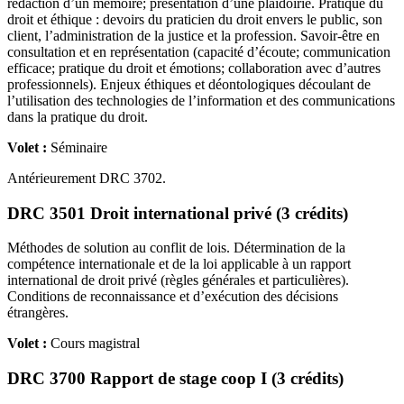
rédaction d’un mémoire; présentation d’une plaidoirie. Pratique du
droit et éthique : devoirs du praticien du droit envers le public, son
client, l’administration de la justice et la profession. Savoir-être en
consultation et en représentation (capacité d’écoute; communication
efficace; pratique du droit et émotions; collaboration avec d’autres
professionnels). Enjeux éthiques et déontologiques découlant de
l’utilisation des technologies de l’information et des communications
dans la pratique du droit.
Volet :
Séminaire
Antérieurement DRC 3702.
DRC 3501 Droit international privé (3 crédits)
Méthodes de solution au conflit de lois. Détermination de la
compétence internationale et de la loi applicable à un rapport
international de droit privé (règles générales et particulières).
Conditions de reconnaissance et d’exécution des décisions
étrangères.
Volet :
Cours magistral
DRC 3700 Rapport de stage coop I (3 crédits)