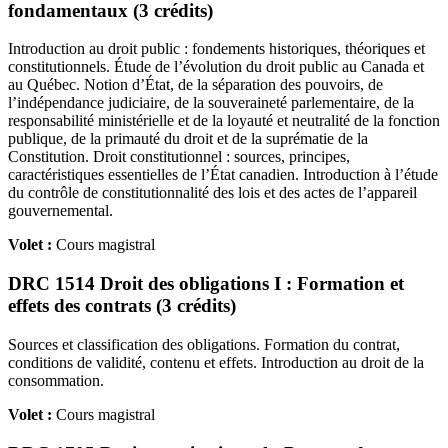
fondamentaux (3 crédits)
Introduction au droit public : fondements historiques, théoriques et
constitutionnels. Étude de l’évolution du droit public au Canada et
au Québec. Notion d’État, de la séparation des pouvoirs, de
l’indépendance judiciaire, de la souveraineté parlementaire, de la
responsabilité ministérielle et de la loyauté et neutralité de la fonction
publique, de la primauté du droit et de la suprématie de la
Constitution. Droit constitutionnel : sources, principes,
caractéristiques essentielles de l’État canadien. Introduction à l’étude
du contrôle de constitutionnalité des lois et des actes de l’appareil
gouvernemental.
Volet :
Cours magistral
DRC 1514 Droit des obligations I : Formation et
effets des contrats (3 crédits)
Sources et classification des obligations. Formation du contrat,
conditions de validité, contenu et effets. Introduction au droit de la
consommation.
Volet :
Cours magistral