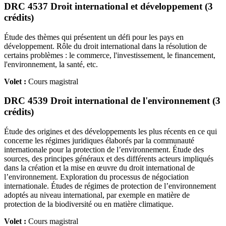
DRC 4537 Droit international et développement (3
crédits)
Étude des thèmes qui présentent un défi pour les pays en
développement. Rôle du droit international dans la résolution de
certains problèmes : le commerce, l'investissement, le financement,
l'environnement, la santé, etc.
Volet :
Cours magistral
DRC 4539 Droit international de l'environnement (3
crédits)
Étude des origines et des développements les plus récents en ce qui
concerne les régimes juridiques élaborés par la communauté
internationale pour la protection de l’environnement. Étude des
sources, des principes généraux et des différents acteurs impliqués
dans la création et la mise en œuvre du droit international de
l’environnement. Exploration du processus de négociation
internationale. Études de régimes de protection de l’environnement
adoptés au niveau international, par exemple en matière de
protection de la biodiversité ou en matière climatique.
Volet :
Cours magistral