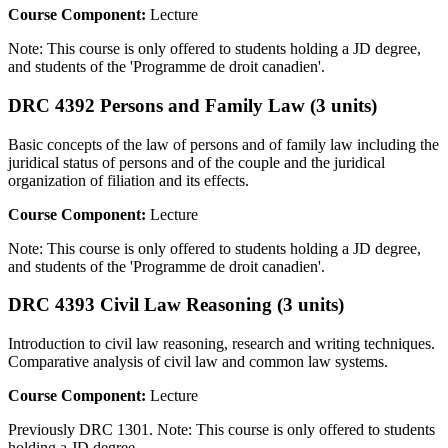
Course Component:
Lecture
Note: This course is only offered to students holding a JD degree,
and students of the 'Programme de droit canadien'.
DRC 4392 Persons and Family Law (3 units)
Basic concepts of the law of persons and of family law including the
juridical status of persons and of the couple and the juridical
organization of filiation and its effects.
Course Component:
Lecture
Note: This course is only offered to students holding a JD degree,
and students of the 'Programme de droit canadien'.
DRC 4393 Civil Law Reasoning (3 units)
Introduction to civil law reasoning, research and writing techniques.
Comparative analysis of civil law and common law systems.
Course Component:
Lecture
Previously DRC 1301. Note: This course is only offered to students
holding a JD degree.