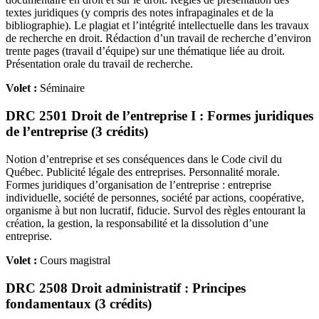
textes juridiques (y compris des notes infrapaginales et de la
bibliographie). Le plagiat et l’intégrité intellectuelle dans les travaux
de recherche en droit. Rédaction d’un travail de recherche d’environ
trente pages (travail d’équipe) sur une thématique liée au droit.
Présentation orale du travail de recherche.
Volet :
Séminaire
DRC 2501 Droit de l’entreprise I : Formes juridiques
de l’entreprise (3 crédits)
Notion d’entreprise et ses conséquences dans le Code civil du
Québec. Publicité légale des entreprises. Personnalité morale.
Formes juridiques d’organisation de l’entreprise : entreprise
individuelle, société de personnes, société par actions, coopérative,
organisme à but non lucratif, fiducie. Survol des règles entourant la
création, la gestion, la responsabilité et la dissolution d’une
entreprise.
Volet :
Cours magistral
DRC 2508 Droit administratif : Principes
fondamentaux (3 crédits)