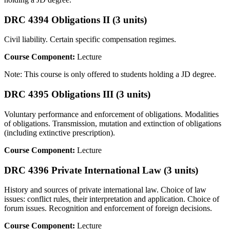
DRC 4394 Obligations II (3 units)
Civil liability. Certain specific compensation regimes.
Course Component:
Lecture
Note: This course is only offered to students holding a JD degree.
DRC 4395 Obligations III (3 units)
Voluntary performance and enforcement of obligations. Modalities
of obligations. Transmission, mutation and extinction of obligations
(including extinctive prescription).
Course Component:
Lecture
DRC 4396 Private International Law (3 units)
History and sources of private international law. Choice of law
issues: conflict rules, their interpretation and application. Choice of
forum issues. Recognition and enforcement of foreign decisions.
Course Component:
Lecture