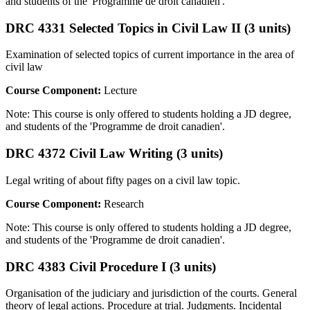
and students of the 'Programme de droit canadien'.
DRC 4331 Selected Topics in Civil Law II (3 units)
Examination of selected topics of current importance in the area of
civil law
Course Component:
Lecture
Note: This course is only offered to students holding a JD degree,
and students of the 'Programme de droit canadien'.
DRC 4372 Civil Law Writing (3 units)
Legal writing of about fifty pages on a civil law topic.
Course Component:
Research
Note: This course is only offered to students holding a JD degree,
and students of the 'Programme de droit canadien'.
DRC 4383 Civil Procedure I (3 units)
Organisation of the judiciary and jurisdiction of the courts. General
theory of legal actions. Procedure at trial. Judgments. Incidental