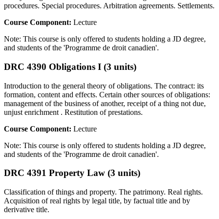
procedures. Special procedures. Arbitration agreements. Settlements.
Course Component:
Lecture
Note: This course is only offered to students holding a JD degree,
and students of the 'Programme de droit canadien'.
DRC 4390 Obligations I (3 units)
Introduction to the general theory of obligations. The contract: its
formation, content and effects. Certain other sources of obligations:
management of the business of another, receipt of a thing not due,
unjust enrichment . Restitution of prestations.
Course Component:
Lecture
Note: This course is only offered to students holding a JD degree,
and students of the 'Programme de droit canadien'.
DRC 4391 Property Law (3 units)
Classification of things and property. The patrimony. Real rights.
Acquisition of real rights by legal title, by factual title and by
derivative title.