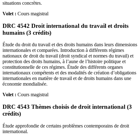
situations concrètes.
Volet :
Cours magistral
DRC 4542 Droit international du travail et droits
humains (3 crédits)
Étude du droit du travail et des droits humains dans leurs dimensions
internationales et comparées. Introduction à différents régimes
nationaux de droit du travail (droit syndical et normes du travail) et
protection des droits humains, à l’aune de l’histoire politique et
constitutionnelle de ces régimes. Étude des différents organes
internationaux compétents et des modalités de création d’obligations
internationales en matière de travail et de droits humains dans une
économie mondialisée.
Volet :
Cours magistral
DRC 4543 Thèmes choisis de droit international (3
crédits)
Étude approfondie de certains problèmes contemporains de droit
international.