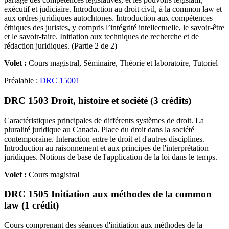
exécutif et judiciaire. Introduction au droit civil, à la common law et
aux ordres juridiques autochtones. Introduction aux compétences
éthiques des juristes, y compris l’intégrité intellectuelle, le savoir-être
et le savoir-faire. Initiation aux techniques de recherche et de
rédaction juridiques. (Partie 2 de 2)
Volet :
Cours magistral, Séminaire, Théorie et laboratoire, Tutoriel
Préalable :
DRC 15001
DRC 1503 Droit, histoire et société (3 crédits)
Caractéristiques principales de différents systèmes de droit. La
pluralité juridique au Canada. Place du droit dans la société
contemporaine. Interaction entre le droit et d'autres disciplines.
Introduction au raisonnement et aux principes de l'interprétation
juridiques. Notions de base de l'application de la loi dans le temps.
Volet :
Cours magistral
DRC 1505 Initiation aux méthodes de la common
law (1 crédit)
Cours comprenant des séances d'initiation aux méthodes de la