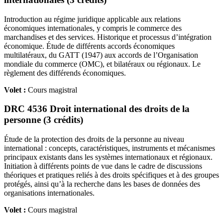
Introduction au régime juridique applicable aux relations
économiques internationales, y compris le commerce des
marchandises et des services. Historique et processus d’intégration
économique. Étude de différents accords économiques
multilatéraux, du GATT (1947) aux accords de l’Organisation
mondiale du commerce (OMC), et bilatéraux ou régionaux. Le
règlement des différends économiques.
Volet :
Cours magistral
DRC 4536 Droit international des droits de la
personne (3 crédits)
Étude de la protection des droits de la personne au niveau
international : concepts, caractéristiques, instruments et mécanismes
principaux existants dans les systèmes internationaux et régionaux.
Initiation à différents points de vue dans le cadre de discussions
théoriques et pratiques reliés à des droits spécifiques et à des groupes
protégés, ainsi qu’à la recherche dans les bases de données des
organisations internationales.
Volet :
Cours magistral