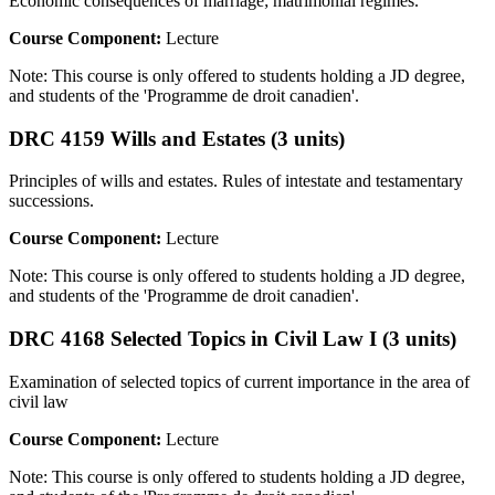
Economic consequences of marriage; matrimonial regimes.
Course Component:
Lecture
Note: This course is only offered to students holding a JD degree,
and students of the 'Programme de droit canadien'.
DRC 4159 Wills and Estates (3 units)
Principles of wills and estates. Rules of intestate and testamentary
successions.
Course Component:
Lecture
Note: This course is only offered to students holding a JD degree,
and students of the 'Programme de droit canadien'.
DRC 4168 Selected Topics in Civil Law I (3 units)
Examination of selected topics of current importance in the area of
civil law
Course Component:
Lecture
Note: This course is only offered to students holding a JD degree,