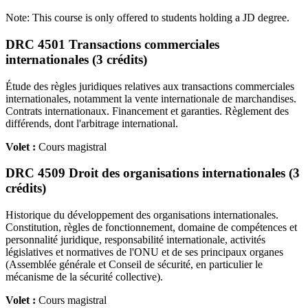
Note: This course is only offered to students holding a JD degree.
DRC 4501 Transactions commerciales
internationales (3 crédits)
Étude des règles juridiques relatives aux transactions commerciales
internationales, notamment la vente internationale de marchandises.
Contrats internationaux. Financement et garanties. Règlement des
différends, dont l'arbitrage international.
Volet :
Cours magistral
DRC 4509 Droit des organisations internationales (3
crédits)
Historique du développement des organisations internationales.
Constitution, règles de fonctionnement, domaine de compétences et
personnalité juridique, responsabilité internationale, activités
législatives et normatives de l'ONU et de ses principaux organes
(Assemblée générale et Conseil de sécurité, en particulier le
mécanisme de la sécurité collective).
Volet :
Cours magistral