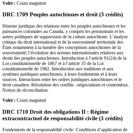
Volet :
Cours magistral
DRC 1709 Peuples autochtones et droit (3 crédits)
Histoire juridique des relations entre les peuples autochtones et les
puissances coloniales au Canada, y compris les pensionnats et les
autres politiques de suppression de la culture autochtone. L’analyse
critique du droit international et de la souveraineté territoriale des
États notamment à la lumière des conceptions autochtones de la
souveraineté; l’évolution des normes internationales relatives aux
droits des peuples autochtones. Introduction à l’article 91(24) de la
Loi constitutionnelle de 1867 et à l’article 35 de la Loi
constitutionnelle de 1982. Introduction aux traditions et aux
systèmes juridiques autochtones, à leurs fondements et à leurs
sources. Interactions entre les ordres juridiques autochtones et le
droit canadien. Résolution des conflits : négociations et contentieux.
Notion de réconciliation.
Volet :
Cours magistral
DRC 1710 Droit des obligations II : Régime
extracontractuel de responsabilité civile (3 crédits)
Fondements de la responsabilité civile. Conditions d’application de