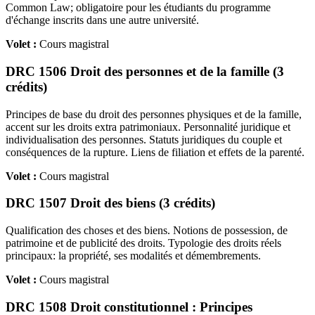
Common Law; obligatoire pour les étudiants du programme
d'échange inscrits dans une autre université.
Volet :
Cours magistral
DRC 1506 Droit des personnes et de la famille (3
crédits)
Principes de base du droit des personnes physiques et de la famille,
accent sur les droits extra patrimoniaux. Personnalité juridique et
individualisation des personnes. Statuts juridiques du couple et
conséquences de la rupture. Liens de filiation et effets de la parenté.
Volet :
Cours magistral
DRC 1507 Droit des biens (3 crédits)
Qualification des choses et des biens. Notions de possession, de
patrimoine et de publicité des droits. Typologie des droits réels
principaux: la propriété, ses modalités et démembrements.
Volet :
Cours magistral
DRC 1508 Droit constitutionnel : Principes