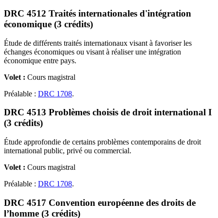
DRC 4512 Traités internationales d'intégration
économique (3 crédits)
Étude de différents traités internationaux visant à favoriser les
échanges économiques ou visant à réaliser une intégration
économique entre pays.
Volet :
Cours magistral
Préalable :
DRC 1708
.
DRC 4513 Problèmes choisis de droit international I
(3 crédits)
Étude approfondie de certains problèmes contemporains de droit
international public, privé ou commercial.
Volet :
Cours magistral
Préalable :
DRC 1708
.
DRC 4517 Convention européenne des droits de
l’homme (3 crédits)