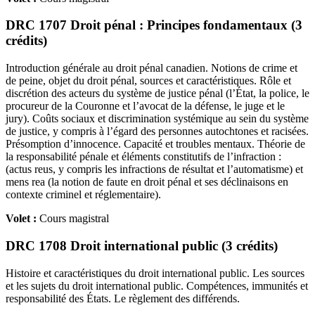
DRC 1707 Droit pénal : Principes fondamentaux (3
crédits)
Introduction générale au droit pénal canadien. Notions de crime et
de peine, objet du droit pénal, sources et caractéristiques. Rôle et
discrétion des acteurs du système de justice pénal (l’État, la police, le
procureur de la Couronne et l’avocat de la défense, le juge et le
jury). Coûts sociaux et discrimination systémique au sein du système
de justice, y compris à l’égard des personnes autochtones et racisées.
Présomption d’innocence. Capacité et troubles mentaux. Théorie de
la responsabilité pénale et éléments constitutifs de l’infraction :
(actus reus, y compris les infractions de résultat et l’automatisme) et
mens rea (la notion de faute en droit pénal et ses déclinaisons en
contexte criminel et réglementaire).
Volet :
Cours magistral
DRC 1708 Droit international public (3 crédits)
Histoire et caractéristiques du droit international public. Les sources
et les sujets du droit international public. Compétences, immunités et
responsabilité des États. Le règlement des différends.