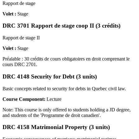
Rapport de stage
Volet :
Stage
DRC 3701 Rapport de stage coop II (3 crédits)
Rapport de stage II
Volet :
Stage
Préalable : 30 crédits de cours obligatoires en droit comprenant le
cours DRC 2701.
DRC 4148 Security for Debt (3 units)
Basic concepts related to security for debts in Quebec civil law.
Course Component:
Lecture
Note: This course is only offered to students holding a JD degree,
and students of the 'Programme de droit canadien'.
DRC 4158 Matrimonial Property (3 units)