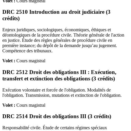
Volet :
Cours magistral
DRC 2510 Introduction au droit judiciaire (3
crédits)
Enjeux juridiques, sociologiques, économiques, éthiques et
déontologiques de la procédure civile. Théorie générale de l'action
en justice. Étude des règles générales de procédure civile en
première instance; du dépôt de la demande jusqu’au jugement.
Compétence des tribunaux.
Volet :
Cours magistral
DRC 2512 Droit des obligations III : Exécution,
transfert et extinction des obligations (3 crédits)
Exécution volontaire et forcée de l'obligation. Modalités de
l'obligation. Transmission, mutations et extinction de l'obligation.
Volet :
Cours magistral
DRC 2514 Droit des obligations III (3 crédits)
Responsabilité civile. Étude de certains régimes spéciaux