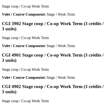
Stage coop / Co-op Work Term
Volet / Course Component:
Stage / Work Term
CGI 3902 Stage coop / Co-op Work Term (3 crédits /
3 units)
Stage coop / Co-op Work Term
Volet / Course Component:
Stage / Work Term
CGI 4901 Stage coop / Co-op Work Term (3 crédits /
3 units)
Stage coop / Co-op Work Term
Volet / Course Component:
Stage / Work Term
CGI 4902 Stage coop / Co-op Work Term (3 crédits /
3 units)
Stage coop / Co-op Work Term