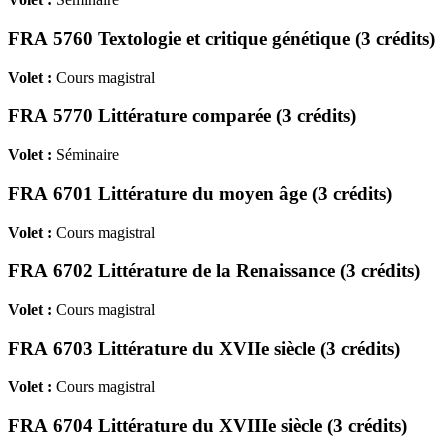
FRA 5760 Textologie et critique génétique (3 crédits)
Volet :
Cours magistral
FRA 5770 Littérature comparée (3 crédits)
Volet :
Séminaire
FRA 6701 Littérature du moyen âge (3 crédits)
Volet :
Cours magistral
FRA 6702 Littérature de la Renaissance (3 crédits)
Volet :
Cours magistral
FRA 6703 Littérature du XVIIe siècle (3 crédits)
Volet :
Cours magistral
FRA 6704 Littérature du XVIIIe siècle (3 crédits)