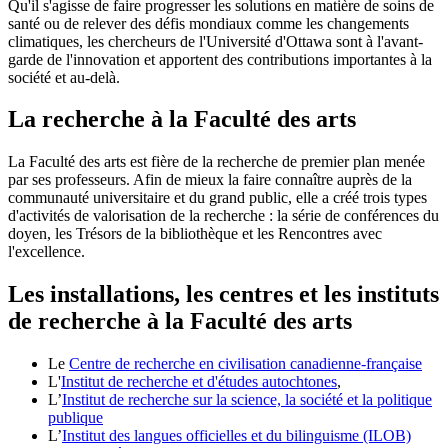
Qu'il s'agisse de faire progresser les solutions en matière de soins de
santé ou de relever des défis mondiaux comme les changements
climatiques, les chercheurs de l'Université d'Ottawa sont à l'avant-
garde de l'innovation et apportent des contributions importantes à la
société et au-delà.
La recherche à la Faculté des arts
La Faculté des arts est fière de la recherche de premier plan menée
par ses professeurs. Afin de mieux la faire connaître auprès de la
communauté universitaire et du grand public, elle a créé trois types
d'activités de valorisation de la recherche : la série de conférences du
doyen, les Trésors de la bibliothèque et les Rencontres avec
l'excellence.
Les installations, les centres et les instituts
de recherche à la Faculté des arts
Le
Centre de recherche en civilisation canadienne-française
L'
Institut de recherche et d'études autochtones
,
L’
Institut de recherche sur la science, la société et la politique
publique
L’
Institut des langues officielles et du bilinguisme (ILOB)