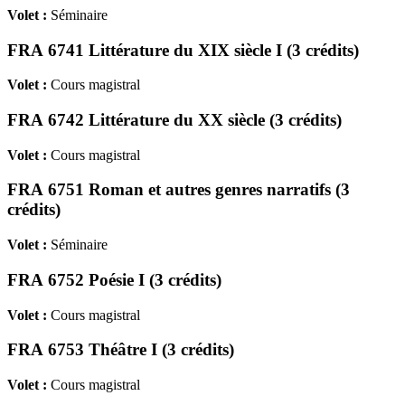
Volet :
Séminaire
FRA 6741 Littérature du XIX siècle I (3 crédits)
Volet :
Cours magistral
FRA 6742 Littérature du XX siècle (3 crédits)
Volet :
Cours magistral
FRA 6751 Roman et autres genres narratifs (3
crédits)
Volet :
Séminaire
FRA 6752 Poésie I (3 crédits)
Volet :
Cours magistral
FRA 6753 Théâtre I (3 crédits)
Volet :
Cours magistral