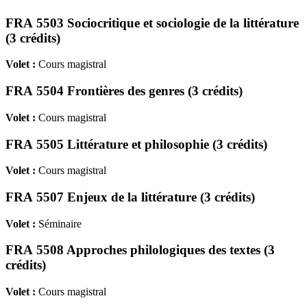
FRA 5503 Sociocritique et sociologie de la littérature
(3 crédits)
Volet :
Cours magistral
FRA 5504 Frontières des genres (3 crédits)
Volet :
Cours magistral
FRA 5505 Littérature et philosophie (3 crédits)
Volet :
Cours magistral
FRA 5507 Enjeux de la littérature (3 crédits)
Volet :
Séminaire
FRA 5508 Approches philologiques des textes (3
crédits)
Volet :
Cours magistral