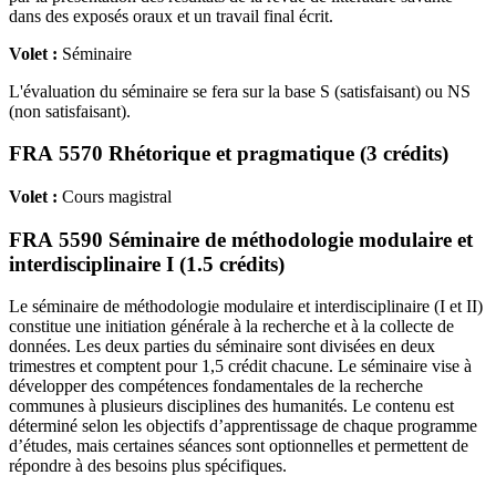
dans des exposés oraux et un travail final écrit.
Volet :
Séminaire
L'évaluation du séminaire se fera sur la base S (satisfaisant) ou NS
(non satisfaisant).
FRA 5570 Rhétorique et pragmatique (3 crédits)
Volet :
Cours magistral
FRA 5590 Séminaire de méthodologie modulaire et
interdisciplinaire I (1.5 crédits)
Le séminaire de méthodologie modulaire et interdisciplinaire (I et II)
constitue une initiation générale à la recherche et à la collecte de
données. Les deux parties du séminaire sont divisées en deux
trimestres et comptent pour 1,5 crédit chacune. Le séminaire vise à
développer des compétences fondamentales de la recherche
communes à plusieurs disciplines des humanités. Le contenu est
déterminé selon les objectifs d’apprentissage de chaque programme
d’études, mais certaines séances sont optionnelles et permettent de
répondre à des besoins plus spécifiques.