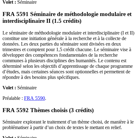
Volet :
Séminaire
FRA 5591 Séminaire de méthodologie modulaire et
interdisciplinaire II (1.5 crédits)
Le séminaire de méthodologie modulaire et interdisciplinaire (I et II)
constitue une initiation générale à la recherche et à la collecte de
données. Les deux parties du séminaire sont divisées en deux
trimestres et comptent pour 1,5 crédit chacune. Le séminaire vise à
développer des compétences fondamentales de la recherche
communes à plusieurs disciplines des humanités. Le contenu est
déterminé selon les objectifs d’apprentissage de chaque programme
d’études, mais certaines séances sont optionnelles et permettent de
répondre à des besoins plus spécifiques.
Volet :
Séminaire
Préalable :
FRA 5590
.
FRA 5592 Thèmes choisis (3 crédits)
Séminaire explorant le traitement d’un thème choisi, de manière à le
problématiser à partir d’un choix de textes le mettant en relief.
Volet :
Séminaire