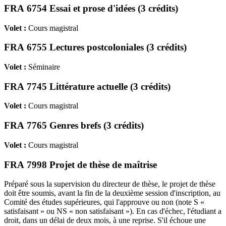
FRA 6754 Essai et prose d'idées (3 crédits)
Volet :
Cours magistral
FRA 6755 Lectures postcoloniales (3 crédits)
Volet :
Séminaire
FRA 7745 Littérature actuelle (3 crédits)
Volet :
Cours magistral
FRA 7765 Genres brefs (3 crédits)
Volet :
Cours magistral
FRA 7998 Projet de thèse de maîtrise
Préparé sous la supervision du directeur de thèse, le projet de thèse
doit être soumis, avant la fin de la deuxième session d'inscription, au
Comité des études supérieures, qui l'approuve ou non (note S «
satisfaisant » ou NS « non satisfaisant »). En cas d'échec, l'étudiant a
droit, dans un délai de deux mois, à une reprise. S'il échoue une