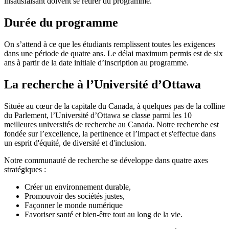
insatisfaisant doivent se retirer du programme.
Durée du programme
On s’attend à ce que les étudiants remplissent toutes les exigences
dans une période de quatre ans. Le délai maximum permis est de six
ans à partir de la date initiale d’inscription au programme.
La recherche à l’Université d’Ottawa
Située au cœur de la capitale du Canada, à quelques pas de la colline
du Parlement, l’Université d’Ottawa se classe parmi les 10
meilleures universités de recherche au Canada. Notre recherche est
fondée sur l’excellence, la pertinence et l’impact et s'effectue dans
un esprit d'équité, de diversité et d'inclusion.
Notre communauté de recherche se développe dans quatre axes
stratégiques :
Créer un environnement durable,
Promouvoir des sociétés justes,
Façonner le monde numérique
Favoriser santé et bien-être tout au long de la vie.