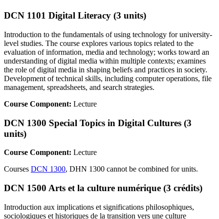
DCN 1101 Digital Literacy (3 units)
Introduction to the fundamentals of using technology for university-
level studies. The course explores various topics related to the
evaluation of information, media and technology; works toward an
understanding of digital media within multiple contexts; examines
the role of digital media in shaping beliefs and practices in society.
Development of technical skills, including computer operations, file
management, spreadsheets, and search strategies.
Course Component:
Lecture
DCN 1300 Special Topics in Digital Cultures (3
units)
Course Component:
Lecture
Courses
DCN 1300
, DHN 1300 cannot be combined for units.
DCN 1500 Arts et la culture numérique (3 crédits)
Introduction aux implications et significations philosophiques,
sociologiques et historiques de la transition vers une culture