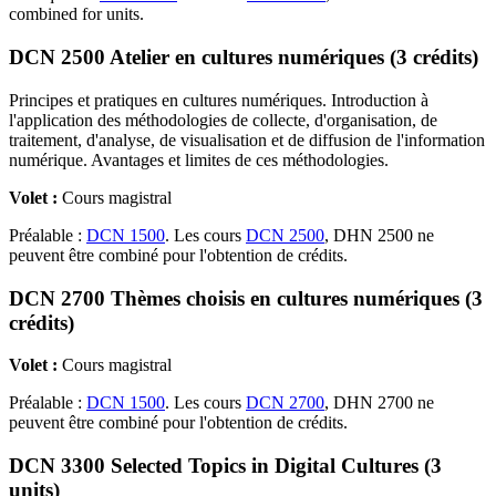
combined for units.
DCN 2500 Atelier en cultures numériques (3 crédits)
Principes et pratiques en cultures numériques. Introduction à
l'application des méthodologies de collecte, d'organisation, de
traitement, d'analyse, de visualisation et de diffusion de l'information
numérique. Avantages et limites de ces méthodologies.
Volet :
Cours magistral
Préalable :
DCN 1500
. Les cours
DCN 2500
, DHN 2500 ne
peuvent être combiné pour l'obtention de crédits.
DCN 2700 Thèmes choisis en cultures numériques (3
crédits)
Volet :
Cours magistral
Préalable :
DCN 1500
. Les cours
DCN 2700
, DHN 2700 ne
peuvent être combiné pour l'obtention de crédits.
DCN 3300 Selected Topics in Digital Cultures (3
units)