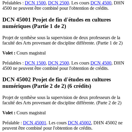
Préalables :
DCN 1500
,
DCN 2500
. Les cours
DCN 4500
, DHN
4500 ne peuvent être combiné pour l'obtention de crédits.
DCN 45001 Projet de fin d'études en cultures
numériques (Partie 1 de 2)
Projet de synthèse sous la supervision de deux professeurs de la
faculté des Arts provenant de discipline différente. (Partie 1 de 2)
Volet :
Cours magistral
Préalables :
DCN 1500
,
DCN 2500
. Les cours
DCN 4500
, DHN
4500 ne peuvent être combiné pour l'obtention de crédits.
DCN 45002 Projet de fin d'études en cultures
numériques (Partie 2 de 2) (6 crédits)
Projet de synthèse sous la supervision de deux professeurs de la
faculté des Arts provenant de discipline différente. (Parte 2 de 2)
Volet :
Cours magistral
Préalable :
DCN 45001
. Les cours
DCN 45002
, DHN 45002 ne
peuvent être combiné pour l'obtention de crédits.