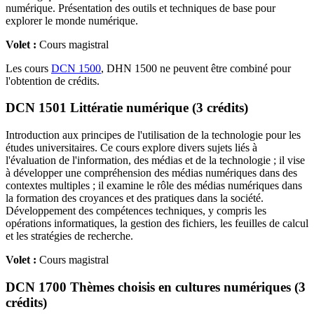
numérique. Présentation des outils et techniques de base pour
explorer le monde numérique.
Volet :
Cours magistral
Les cours
DCN 1500
, DHN 1500 ne peuvent être combiné pour
l'obtention de crédits.
DCN 1501 Littératie numérique (3 crédits)
Introduction aux principes de l'utilisation de la technologie pour les
études universitaires. Ce cours explore divers sujets liés à
l'évaluation de l'information, des médias et de la technologie ; il vise
à développer une compréhension des médias numériques dans des
contextes multiples ; il examine le rôle des médias numériques dans
la formation des croyances et des pratiques dans la société.
Développement des compétences techniques, y compris les
opérations informatiques, la gestion des fichiers, les feuilles de calcul
et les stratégies de recherche.
Volet :
Cours magistral
DCN 1700 Thèmes choisis en cultures numériques (3
crédits)