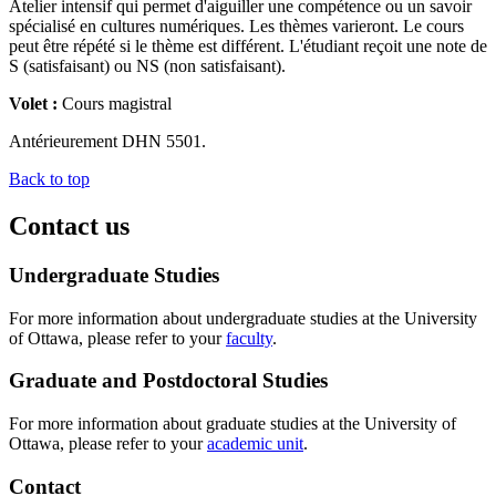
Atelier intensif qui permet d'aiguiller une compétence ou un savoir
spécialisé en cultures numériques. Les thèmes varieront. Le cours
peut être répété si le thème est différent. L'étudiant reçoit une note de
S (satisfaisant) ou NS (non satisfaisant).
Volet :
Cours magistral
Antérieurement DHN 5501.
Back to top
Contact us
Undergraduate Studies
For more information about undergraduate studies at the University
of Ottawa, please refer to your
faculty
.
Graduate and Postdoctoral Studies
For more information about graduate studies at the University of
Ottawa, please refer to your
academic unit
.
Contact